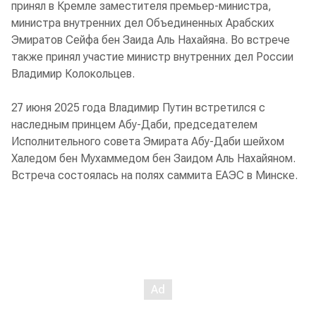
принял в Кремле заместителя премьер-министра,
министра внутренних дел Объединенных Арабских
Эмиратов Сейфа бен Заида Аль Нахайяна. Во встрече
также принял участие министр внутренних дел России
Владимир Колокольцев.
27 июня 2025 года Владимир Путин встретился с
наследным принцем Абу-Даби, председателем
Исполнительного совета Эмирата Абу-Даби шейхом
Халедом бен Мухаммедом бен Заидом Аль Нахайяном.
Встреча состоялась на полях саммита ЕАЭС в Минске.