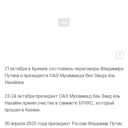
21 октября в Кремле состоялись переговоры Владимира
Путина и президента ОАЭ Мухаммеда бен Заида Аль
Нахайяна.
23-24 октября президент ОАЭ Мухаммед бен Заид Аль
Нахайян принял участие в саммите БРИКС, который
прошел в Казани.
30 апреля 2025 года президент России Владимир Путин