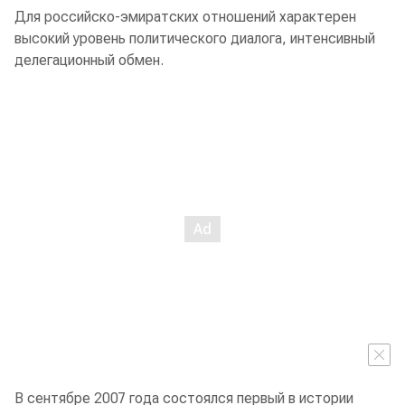
Для российско-эмиратских отношений характерен
высокий уровень политического диалога, интенсивный
делегационный обмен.
В сентябре 2007 года состоялся первый в истории