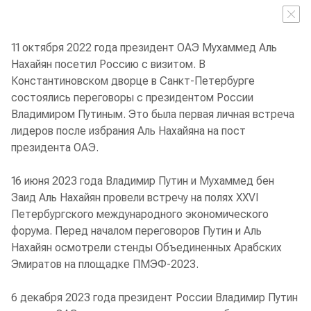
11 октября 2022 года президент ОАЭ Мухаммед Аль
Нахайян посетил Россию с визитом. В
Константиновском дворце в Санкт-Петербурге
состоялись переговоры с президентом России
Владимиром Путиным. Это была первая личная встреча
лидеров после избрания Аль Нахайяна на пост
президента ОАЭ.
16 июня 2023 года Владимир Путин и Мухаммед бен
Заид Аль Нахайян провели встречу на полях XXVI
Петербургского международного экономического
форума. Перед началом переговоров Путин и Аль
Нахайян осмотрели стенды Объединенных Арабских
Эмиратов на площадке ПМЭФ-2023.
6 декабря 2023 года президент России Владимир Путин