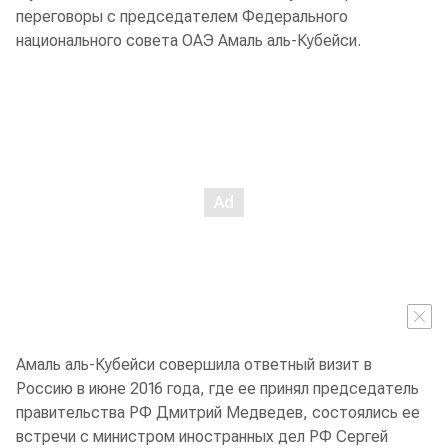
переговоры с председателем Федерального
национального совета ОАЭ Амаль аль-Кубейси.
Амаль аль-Кубейси совершила ответный визит в
Россию в июне 2016 года, где ее принял председатель
правительства РФ Дмитрий Медведев, состоялись ее
встречи с министром иностранных дел РФ Сергей