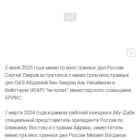
2 июня 2023 года министр иностранных дел России
Сергей Лавров встретился с министром иностранных
дел ОАЭ Абдаллой бен Заидом Аль Нахайяном в
Кейптауне (ЮАР) "на полях" министерского совещания
БРИКС.
7 марта 2024 года в рамках рабочей поездки в Абу-Даби
специальный представитель президента России по
Ближнему Востоку и странам Африки, заместитель
министра иностранных дел России Михаил Богданов