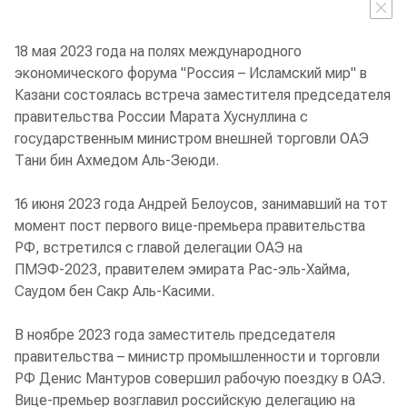
18 мая 2023 года на полях международного
экономического форума "Россия – Исламский мир" в
Казани состоялась встреча заместителя председателя
правительства России Марата Хуснуллина с
государственным министром внешней торговли ОАЭ
Тани бин Ахмедом Аль-Зеюди.
16 июня 2023 года Андрей Белоусов, занимавший на тот
момент пост первого вице-премьера правительства
РФ, встретился с главой делегации ОАЭ на
ПМЭФ-2023, правителем эмирата Рас-эль-Хайма,
Саудом бен Сакр Аль-Касими.
В ноябре 2023 года заместитель председателя
правительства – министр промышленности и торговли
РФ Денис Мантуров совершил рабочую поездку в ОАЭ.
Вице-премьер возглавил российскую делегацию на