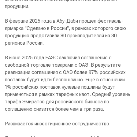
продукции.
В феврале 2025 года в Абу-Даби прошел фестиваль-
ярмарка "Сделано в России", в рамках которого свою
продукцию представили 80 производителей из 30
регионов России.
В июне 2025 года ЕАЭС заключил соглашение о
свободной торговле товарами с ОАЭ. В результате
реализации соглашения с ОАЭ более 97% российских
поставок будут идти беспошлинно. Еще в отношении
1% российских поставок нулевые пошлины будут
применяться в рамках тарифных квот. Средний уровень
тарифа Эмиратов для российского бизнеса по
соглашению снизится более чем в три раза.
Развивается инвестиционное сотрудничество.