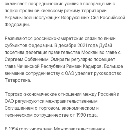
оказывает посреднические усилия в возвращении с
подконтрольной киевскому режиму территории
Украины военнослужащих Вооруженных Сил Российской
Федерации.
Развиваются российско-эмиратские связи по линии
субъектов федерации. В декабре 2021 года Дубай
посетила делегация правительства Москвы во главе с
Сергеем Собяниным. Эмираты регулярно посещает
глава Чеченской Республики Рамзан Кадыров. Большое
внимание сотрудничеству с ОАЭ уделяет руководство
Татарстана.
Торгово-экономические отношения между Россией и
ОАЭ регулируются межправительственным
Соглашением о торговом, экономическом и
техническом сотрудничестве от 1990 года.
В 1994 году учреждена Межправительственная