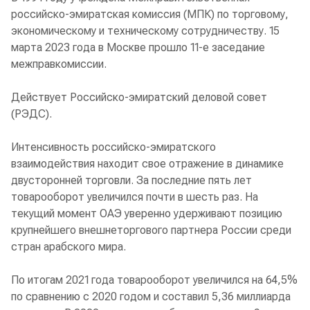
российско-эмиратская комиссия (МПК) по торговому,
экономическому и техническому сотрудничеству. 15
марта 2023 года в Москве прошло 11-е заседание
межправкомиссии.
Действует Российско-эмиратский деловой совет
(РЭДС).
Интенсивность российско-эмиратского
взаимодействия находит свое отражение в динамике
двусторонней торговли. За последние пять лет
товарооборот увеличился почти в шесть раз. На
текущий момент ОАЭ уверенно удерживают позицию
крупнейшего внешнеторгового партнера России среди
стран арабского мира.
По итогам 2021 года товарооборот увеличился на 64,5%
по сравнению с 2020 годом и составил 5,36 миллиарда