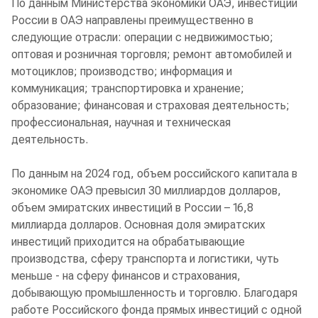
По данным Министерства экономики ОАЭ, инвестиции
России в ОАЭ направлены преимущественно в
следующие отрасли: операции с недвижимостью;
оптовая и розничная торговля; ремонт автомобилей и
мотоциклов; производство; информация и
коммуникация; транспортировка и хранение;
образование; финансовая и страховая деятельность;
профессиональная, научная и техническая
деятельность.
По данным на 2024 год, объем российского капитала в
экономике ОАЭ превысил 30 миллиардов долларов,
объем эмиратских инвестиций в России – 16,8
миллиарда долларов. Основная доля эмиратских
инвестиций приходится на обрабатывающие
производства, сферу транспорта и логистики, чуть
меньше - на сферу финансов и страхования,
добывающую промышленность и торговлю. Благодаря
работе Российского фонда прямых инвестиций с одной