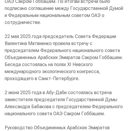
ОАЭ Сакром Гоббашем. По итогам встречи было
подписано соглашение между Государственной Думой
и Федеральным национальным советом ОАЭ о
сотрудничестве.
22 мая 2025 года председатель Совета Федерации
Валентина Матвиенко провела встречу с
председателем Федерального национального совета
Объединенных Арабских Эмиратов Сакром Гоббашем.
Беседа состоялась на полях XI Невского
международного экологического конгресса,
проходящего в Санкт-Петербурге.
2 июня 2025 года в Абу-Даби состоялась встреча
заместителя председателя Государственной Думы
Александра Бабакова с председателем Федерального
национального совета ОАЭ Сакром Гоббашем.
Руководство Объединенных Арабских Эмиратов