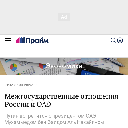
Экономика
01:42 07.08.2025
Межгосударственные отношения
России и ОАЭ
Путин встретится с президентом ОАЭ
Мухаммедом бен Заидом Аль Нахайяном