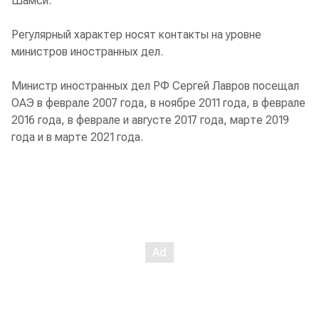
Шамси.
Регулярный характер носят контакты на уровне
министров иностранных дел.
Министр иностранных дел РФ Сергей Лавров посещал
ОАЭ в феврале 2007 года, в ноябре 2011 года, в феврале
2016 года, в феврале и августе 2017 года, марте 2019
года и в марте 2021 года.