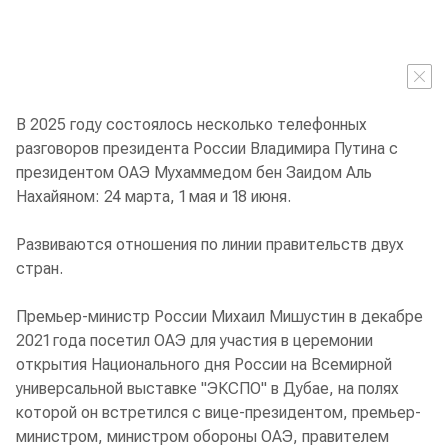
В 2025 году состоялось несколько телефонных
разговоров президента России Владимира Путина с
президентом ОАЭ Мухаммедом бен Заидом Аль
Нахайяном: 24 марта, 1 мая и 18 июня.
Развиваются отношения по линии правительств двух
стран.
Премьер-министр России Михаил Мишустин в декабре
2021 года посетил ОАЭ для участия в церемонии
открытия Национального дня России на Всемирной
универсальной выставке "ЭКСПО" в Дубае, на полях
которой он встретился с вице-президентом, премьер-
министром, министром обороны ОАЭ, правителем