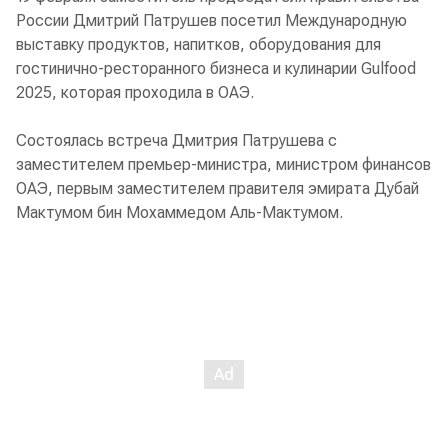
России Дмитрий Патрушев посетил Международную
выставку продуктов, напитков, оборудования для
гостинично-ресторанного бизнеса и кулинарии Gulfood
2025, которая проходила в ОАЭ.
Состоялась встреча Дмитрия Патрушева с
заместителем премьер-министра, министром финансов
ОАЭ, первым заместителем правителя эмирата Дубай
Мактумом бин Мохаммедом Аль-Мактумом.