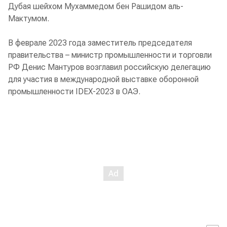
Дубая шейхом Мухаммедом бен Рашидом аль-
Мактумом.
В феврале 2023 года заместитель председателя
правительства – министр промышленности и торговли
РФ Денис Мантуров возглавил российскую делегацию
для участия в международной выставке оборонной
промышленности IDEX-2023 в ОАЭ.