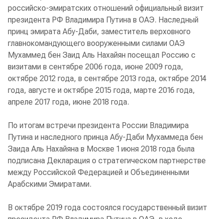
российско-эмиратских отношений официальный визит
президента РФ Владимира Путина в ОАЭ. Наследный
принц эмирата Абу-Даби, заместитель верховного
главнокомандующего вооруженными силами ОАЭ
Мухаммед бен Заид Аль Нахайян посещал Россию с
визитами в сентябре 2006 года, июне 2009 года,
октябре 2012 года, в сентябре 2013 года, октябре 2014
года, августе и октябре 2015 года, марте 2016 года,
апреле 2017 года, июне 2018 года.
По итогам встречи президента России Владимира
Путина и наследного принца Абу-Даби Мухаммеда бен
Заида Аль Нахайяна в Москве 1 июня 2018 года была
подписана Декларация о стратегическом партнерстве
между Российской Федерацией и Объединенными
Арабскими Эмиратами.
В октябре 2019 года состоялся государственный визит