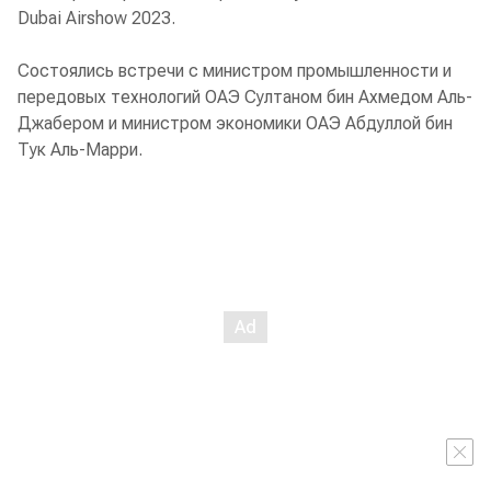
Dubai Airshow 2023.
Состоялись встречи с министром промышленности и
передовых технологий ОАЭ Султаном бин Ахмедом Аль-
Джабером и министром экономики ОАЭ Абдуллой бин
Тук Аль-Марри.