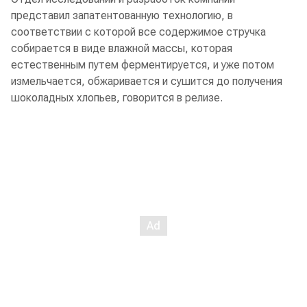
представил запатентованную технологию, в
соответствии с которой все содержимое стручка
собирается в виде влажной массы, которая
естественным путем ферментируется, и уже потом
измельчается, обжаривается и сушится до получения
шоколадных хлопьев, говорится в релизе.