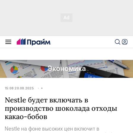
Экономика
15:08 20.08.2025
Nestle будет включать в
производство шоколада отходы
какао-бобов
Nestle на фоне высоких цен включит в