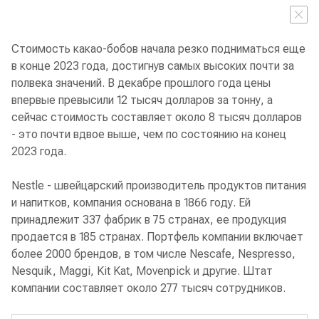
Стоимость какао-бобов начала резко подниматься еще
в конце 2023 года, достигнув самых высоких почти за
полвека значений. В декабре прошлого года цены
впервые превысили 12 тысяч долларов за тонну, а
сейчас стоимость составляет около 8 тысяч долларов
- это почти вдвое выше, чем по состоянию на конец
2023 года.
Nestle - швейцарский производитель продуктов питания
и напитков, компания основана в 1866 году. Ей
принадлежит 337 фабрик в 75 странах, ее продукция
продается в 185 странах. Портфель компании включает
более 2000 брендов, в том числе Nescafe, Nespresso,
Nesquik, Maggi, Kit Kat, Movenpick и другие. Штат
компании составляет около 277 тысяч сотрудников.