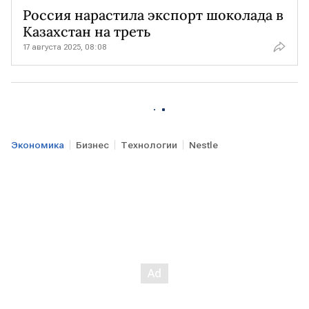
Россия нарастила экспорт шоколада в
Казахстан на треть
17 августа 2025, 08:08
Экономика
Бизнес
Технологии
Nestle