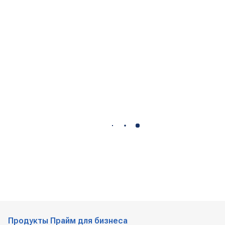
Продукты Прайм для бизнеса