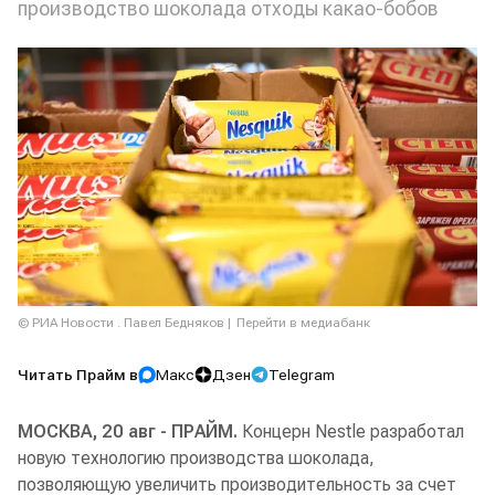
производство шоколада отходы какао-бобов
© РИА Новости . Павел Бедняков
Перейти в медиабанк
Читать Прайм в
Макс
Дзен
Telegram
МОСКВА, 20 авг - ПРАЙМ.
Концерн Nestle разработал
новую технологию производства шоколада,
позволяющую увеличить производительность за счет