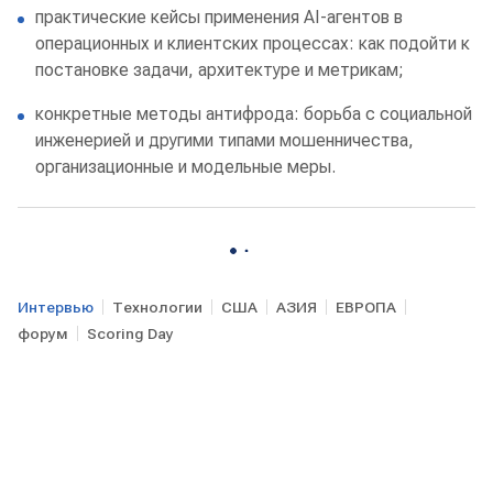
практические кейсы применения AI‑агентов в
операционных и клиентских процессах: как подойти к
постановке задачи, архитектуре и метрикам;
конкретные методы антифрода: борьба с социальной
инженерией и другими типами мошенничества,
организационные и модельные меры.
Интервью
Технологии
США
АЗИЯ
ЕВРОПА
форум
Scoring Day