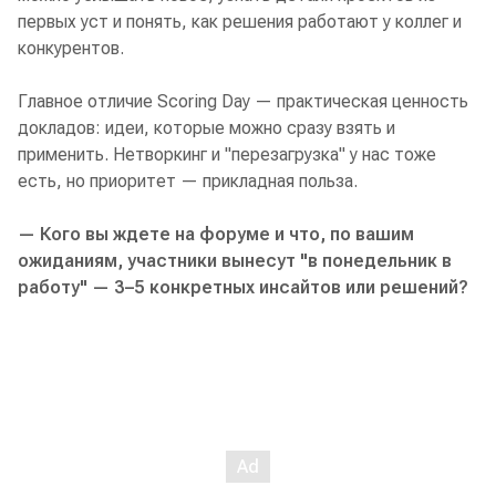
первых уст и понять, как решения работают у коллег и
конкурентов.
Главное отличие Scoring Day — практическая ценность
докладов: идеи, которые можно сразу взять и
применить. Нетворкинг и "перезагрузка" у нас тоже
есть, но приоритет — прикладная польза.
— Кого вы ждете на форуме и что, по вашим
ожиданиям, участники вынесут "в понедельник в
работу" — 3–5 конкретных инсайтов или решений?