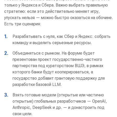
только у Яндекса и Сбера. Важно выбрать правильную
стратегию: если это действительно меняет игру,
упускать нельзя — можно быстро оказаться на обочине.
Есть три сценария:
1.
Разрабатывать с нуля, как Сбер и Яндекс: собрать
команду и выделить серьезные ресурсы.
2.
Объединяться с рынком. На форуме будет
презентован проект государственно-частного
партнерства под кураторством ВШЭ, в рамках
которого банки будут кооперироваться, а
государство добавит грантовую поддержку для
разработки базовой LLM.
3.
Взять готовые модели (открытые или частично
открытые) глобальных разработчиков — OpenAI,
Anthropic, DeepSeek и др. — и донастроить под
свои цели.