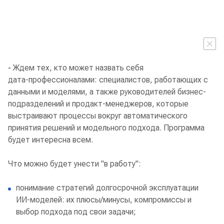
-
Ждем тех, кто может назвать себя
дата‑профессионалами: специалистов, работающих с
данными и моделями, а также руководителей бизнес-
подразделений и продакт-менеджеров, которые
выстраивают процессы вокруг автоматического
принятия решений и модельного подхода. Программа
будет интересна всем.
Что можно будет унести "в работу":
понимание стратегий долгосрочной эксплуатации
ИИ‑моделей: их плюсы/минусы, компромиссы и
выбор подхода под свои задачи;