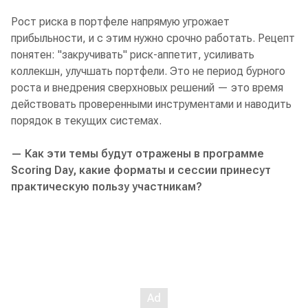
Рост риска в портфеле напрямую угрожает
прибыльности, и с этим нужно срочно работать. Рецепт
понятен: "закручивать" риск-аппетит, усиливать
коллекшн, улучшать портфели. Это не период бурного
роста и внедрения сверхновых решений — это время
действовать проверенными инструментами и наводить
порядок в текущих системах.
— Как эти темы будут отражены в программе
Scoring Day, какие форматы и сессии принесут
практическую пользу участникам?