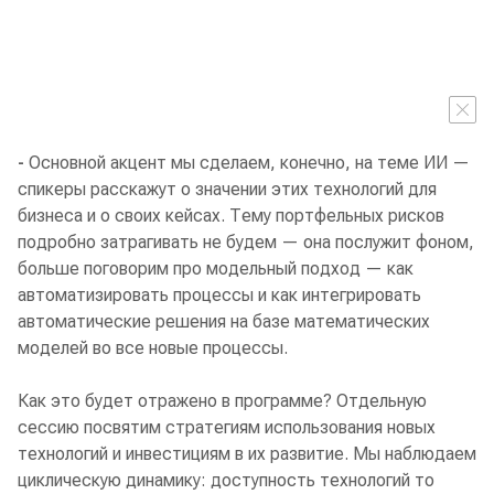
-
Основной акцент мы сделаем, конечно, на теме ИИ —
спикеры расскажут о значении этих технологий для
бизнеса и о своих кейсах. Тему портфельных рисков
подробно затрагивать не будем — она послужит фоном,
больше поговорим про модельный подход — как
автоматизировать процессы и как интегрировать
автоматические решения на базе математических
моделей во все новые процессы.
Как это будет отражено в программе? Отдельную
сессию посвятим стратегиям использования новых
технологий и инвестициям в их развитие. Мы наблюдаем
циклическую динамику: доступность технологий то