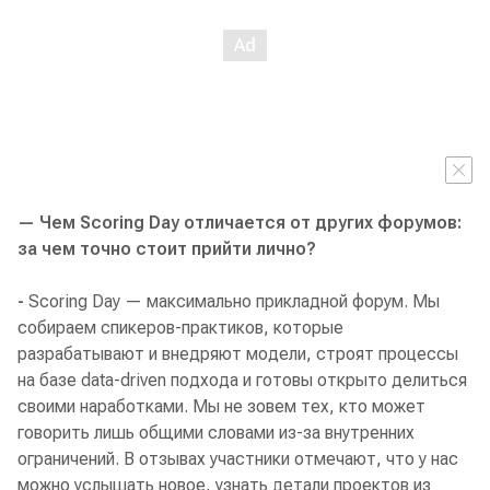
— Чем Scoring Day отличается от других форумов:
за чем точно стоит прийти лично?
-
Scoring Day — максимально прикладной форум. Мы
собираем спикеров-практиков, которые
разрабатывают и внедряют модели, строят процессы
на базе data-driven подхода и готовы открыто делиться
своими наработками. Мы не зовем тех, кто может
говорить лишь общими словами из-за внутренних
ограничений. В отзывах участники отмечают, что у нас
можно услышать новое, узнать детали проектов из