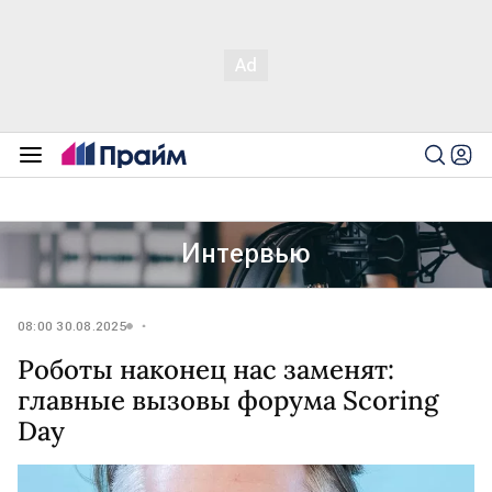
Интервью
08:00 30.08.2025
Роботы наконец нас заменят:
главные вызовы форума Scoring
Day