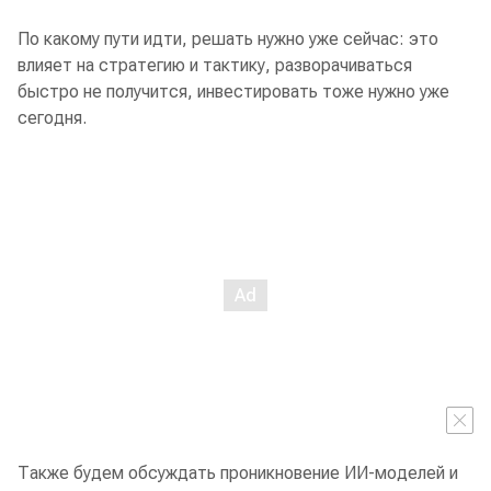
По какому пути идти, решать нужно уже сейчас: это
влияет на стратегию и тактику, разворачиваться
быстро не получится, инвестировать тоже нужно уже
сегодня.
Также будем обсуждать проникновение ИИ-моделей и