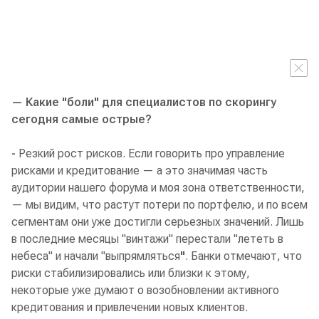
— Какие "боли" для специалистов по скорингу
сегодня самые острые?
-
Резкий рост рисков. Если говорить про управление
рисками и кредитование — а это значимая часть
аудитории нашего форума и моя зона ответственности,
— мы видим, что растут потери по портфелю, и по всем
сегментам они уже достигли серьезных значений. Лишь
в последние месяцы "винтажи" перестали "лететь в
небеса" и начали "выпрямляться
"
. Банки отмечают, что
риски стабилизировались или близки к этому,
некоторые уже думают о возобновлении активного
кредитования и привлечении новых клиентов.