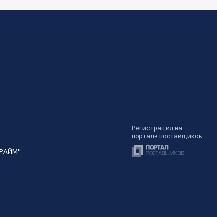
Регистрация на
портале поставщиков
ПРАЙМ"