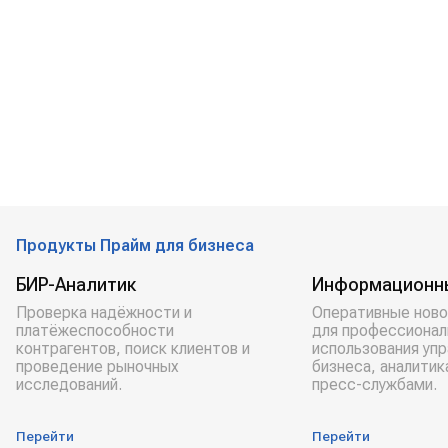
Продукты Прайм для бизнеса
БИР-Аналитик
Информационн
Проверка надёжности и
Оперативные ново
платёжеспособности
для профессионал
контрагентов, поиск клиентов и
использования уп
проведение рыночных
бизнеса, аналитик
исследований.
пресс-службами.
Перейти
Перейти