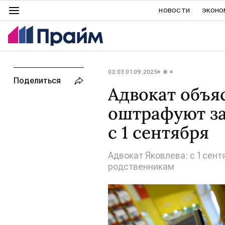
НОВОСТИ
ЭКОНО
03:03 01.09.2025
Поделиться
Адвокат объя
оштрафуют за
с 1 сентября
Адвокат Яковлева: с 1 сен
родственникам