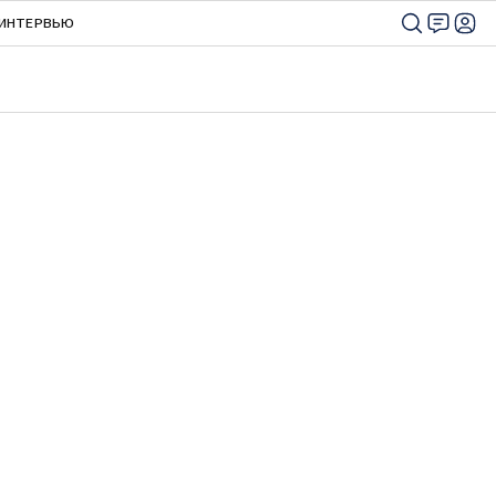
ИНТЕРВЬЮ