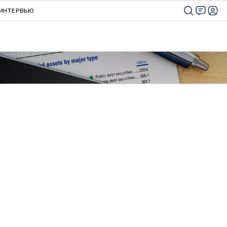
ИНТЕРВЬЮ