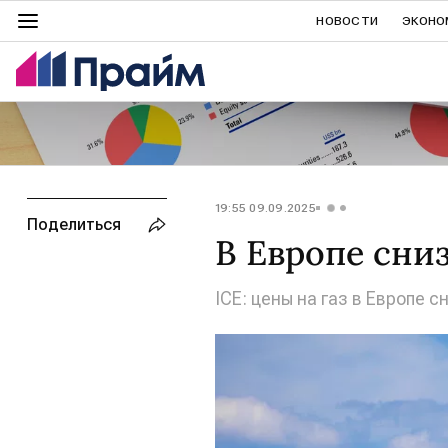
НОВОСТИ
ЭКОНО
19:55 09.09.2025
Поделиться
В Европе сни
ICE: цены на газ в Европе с