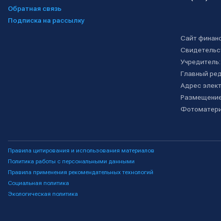
Обратная связь
Подписка на рассылку
Сайт финан
Свидетельс
Учредитель
Главный ре
Адрес элект
Размещение
Фотоматери
Правила цитирования и использования материалов
Политика работы с персональными данными
Правила применения рекомендательных технологий
Социальная политика
Экологическая политика