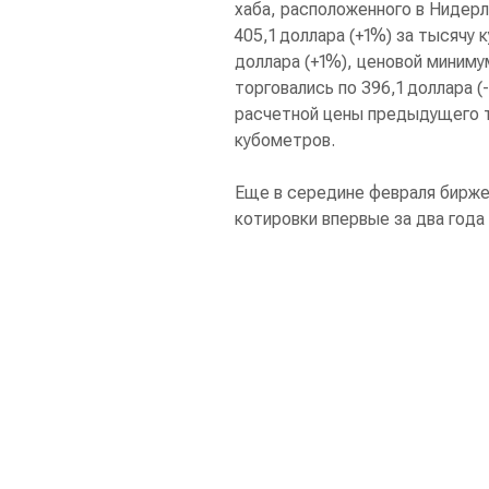
хаба, расположенного в Нидерл
405,1 доллара (+1%) за тысячу
доллара (+1%), ценовой миниму
торговались по 396,1 доллара 
расчетной цены предыдущего то
кубометров.
Еще в середине февраля биржев
котировки впервые за два года