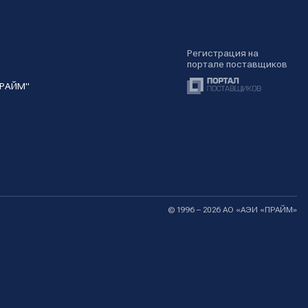
Регистрация на
портале поставщиков
ПРАЙМ"
© 1996 – 2026 АО «АЭИ «ПРАЙМ»