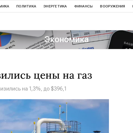
МИКА
ПОЛИТИКА
ЭНЕРГЕТИКА
ФИНАНСЫ
ВООРУЖЕНИЯ
Экономика
зились цены на газ
низились на 1,3%, до $396,1