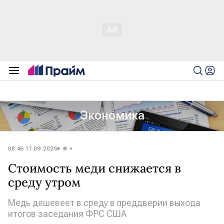
Экономика
08:46 17.09.2025
Стоимость меди снижается в
среду утром
Медь дешевеет в среду в преддверии выхода
итогов заседания ФРС США