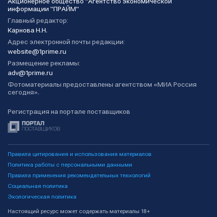
Акционерное общество "Агентство экономической
информации "ПРАЙМ"
Главный редактор:
Карнова Н.Н.
Адрес электронной почты редакции:
website@1prime.ru
Размещение рекламы:
adv@1prime.ru
Фотоматериалы предоставлены агентством «МИА Россия
сегодня».
Регистрация на портале поставщиков
Правила цитирования и использования материалов
Политика работы с персональными данными
Правила применения рекомендательных технологий
Социальная политика
Экологическая политика
Настоящий ресурс может содержать материалы 18+