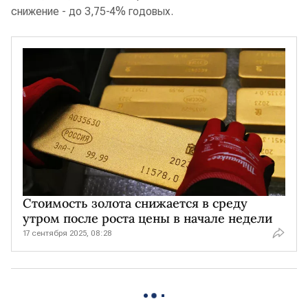
снижение - до 3,75-4% годовых.
Стоимость золота снижается в среду
утром после роста цены в начале недели
17 сентября 2025, 08:28