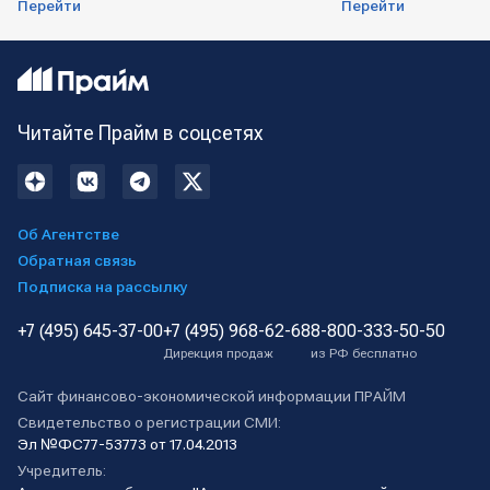
Перейти
Перейти
Читайте Прайм в соцсетях
Об Агентстве
Обратная связь
Подписка на рассылку
+7 (495) 645-37-00
+7 (495) 968-62-68
8-800-333-50-50
Дирекция продаж
из РФ бесплатно
Сайт финансово-экономической информации ПРАЙМ
Свидетельство о регистрации СМИ:
Эл №ФС77-53773 от 17.04.2013
Учредитель: