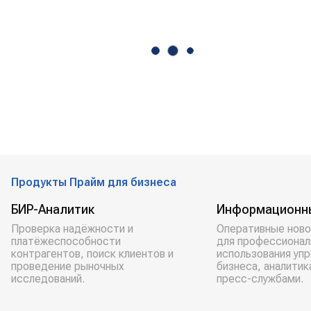
Продукты Прайм для бизнеса
БИР-Аналитик
Информационн
Проверка надёжности и
Оперативные ново
платёжеспособности
для профессионал
контрагентов, поиск клиентов и
использования уп
проведение рыночных
бизнеса, аналитик
исследований.
пресс-службами.