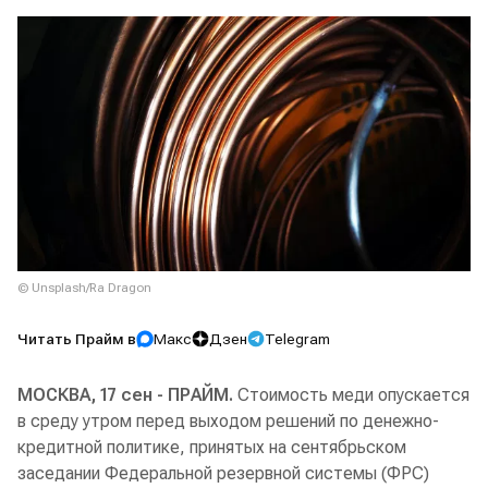
© Unsplash/Ra Dragon
Читать Прайм в
Макс
Дзен
Telegram
МОСКВА, 17 сен - ПРАЙМ.
Стоимость меди опускается
в среду утром перед выходом решений по денежно-
кредитной политике, принятых на сентябрьском
заседании Федеральной резервной системы (ФРС)