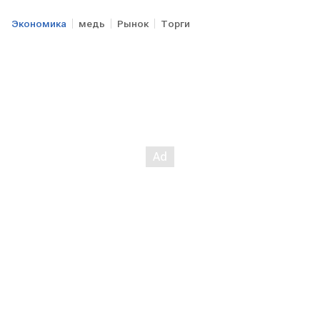
Экономика
медь
Рынок
Торги