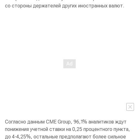
со стороны держателей других иностранных валют.
Согласно данным CME Group, 96,1% аналитиков ждут
понижения учетной ставки на 0,25 процентного пункта,
до 4-4,25%, остальные предполагают более сильное