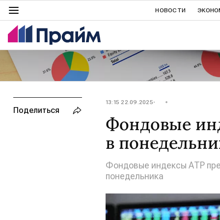
НОВОСТИ
ЭКОНО
13:15 22.09.2025
Поделиться
Фондовые ин
в понедельни
Фондовые индексы АТР пре
понедельника