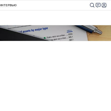
ИНТЕРВЬЮ