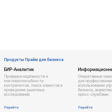
Продукты Прайм для бизнеса
БИР-Аналитик
Информационн
Проверка надёжности и
Оперативные ново
платёжеспособности
для профессионал
контрагентов, поиск клиентов и
использования уп
проведение рыночных
бизнеса, аналитик
исследований.
пресс-службами.
Перейти
Перейти