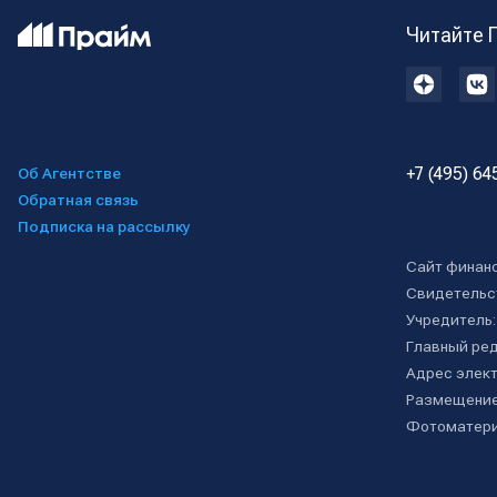
Читайте 
+7 (495) 64
Об Агентстве
Обратная связь
Подписка на рассылку
Сайт финан
Свидетельс
Учредитель
Главный ре
Адрес элект
Размещение
Фотоматери