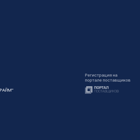
Регистрация на
портале поставщиков
ПРАЙМ"