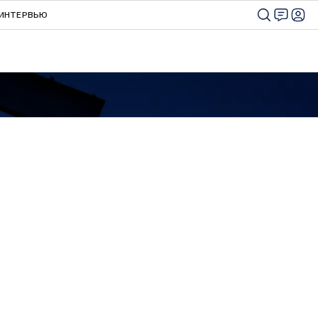
ИНТЕРВЬЮ