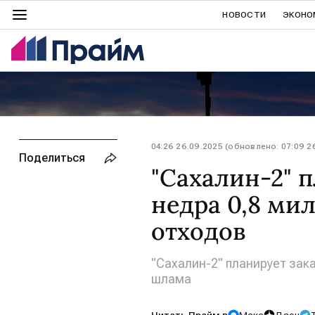
НОВОСТИ
ЭКОНО
04:26 26.09.2025 (обновлено: 07:09 2
Поделиться
"Сахалин-2" п
недра 0,8 ми
отходов
"Сахалин-2" планирует зака
шлама