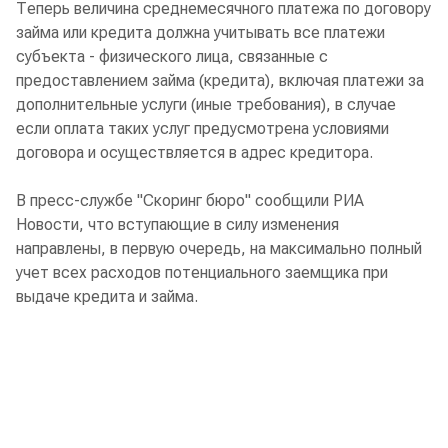
Теперь величина среднемесячного платежа по договору
займа или кредита должна учитывать все платежи
субъекта - физического лица, связанные с
предоставлением займа (кредита), включая платежи за
дополнительные услуги (иные требования), в случае
если оплата таких услуг предусмотрена условиями
договора и осуществляется в адрес кредитора.
В пресс-службе "Скоринг бюро" сообщили РИА
Новости, что вступающие в силу изменения
направлены, в первую очередь, на максимально полный
учет всех расходов потенциального заемщика при
выдаче кредита и займа.