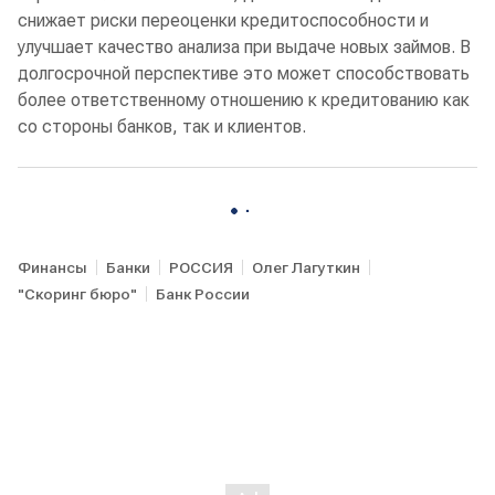
снижает риски переоценки кредитоспособности и
улучшает качество анализа при выдаче новых займов. В
долгосрочной перспективе это может способствовать
более ответственному отношению к кредитованию как
со стороны банков, так и клиентов.
Финансы
Банки
РОССИЯ
Олег Лагуткин
"Скоринг бюро"
Банк России