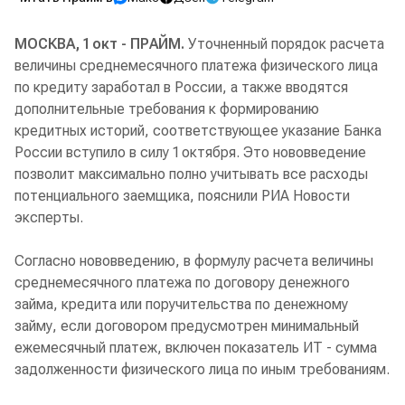
МОСКВА, 1 окт - ПРАЙМ.
Уточненный порядок расчета
величины среднемесячного платежа физического лица
по кредиту заработал в России, а также вводятся
дополнительные требования к формированию
кредитных историй, соответствующее указание Банка
России вступило в силу 1 октября. Это нововведение
позволит максимально полно учитывать все расходы
потенциального заемщика, пояснили РИА Новости
эксперты.
Согласно нововведению, в формулу расчета величины
среднемесячного платежа по договору денежного
займа, кредита или поручительства по денежному
займу, если договором предусмотрен минимальный
ежемесячный платеж, включен показатель ИТ - сумма
задолженности физического лица по иным требованиям.