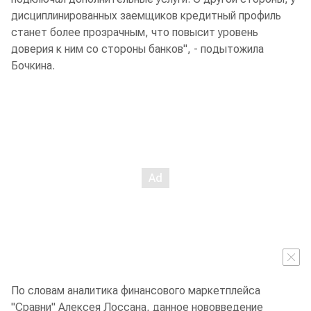
дисциплинированных заемщиков кредитный профиль
станет более прозрачным, что повысит уровень
доверия к ним со стороны банков", - подытожила
Бочкина.
По словам аналитика финансового маркетплейса
"Сравни" Алексея Лоссана, данное нововведение