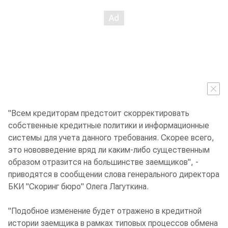
"Всем кредиторам предстоит скорректировать
собственные кредитные политики и информационные
системы для учета данного требования. Скорее всего,
это нововведение вряд ли каким-либо существенным
образом отразится на большинстве заемщиков", -
приводятся в сообщении слова генерального директора
БКИ "Скоринг бюро" Олега Лагуткина.
"Подобное изменение будет отражено в кредитной
истории заемщика в рамках типовых процессов обмена