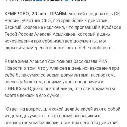
КЕМЕРОВО, 20 апр - ПРАЙМ.
Бывший следователь СК
России, участник СВО, ветеран боевых действий
Василий Козлов не исключил, что пропавший в Кузбассе
Герой России Алексей Асылханов, который в день
исчезновения при себе имел все документы, мог
скрыться намеренно и не желает о себе сообщить.
Ранее жена Алексея Асылханова рассказала РИА
Новости о том, что у Алексея в день исчезновения при
себе была сумка со всеми документами: паспортом,
военным билетом, прочими удостоверениями и
СНИЛСом. Однако она добавила, что эти документы
всегда лежали в его сумке.
"Ответ на вопрос, для какой цели Алексей взял с собой
из дома документы, с которыми направился в
неизвестном направлении, если для него эти действия