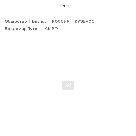
Общество
Бизнес
РОССИЯ
КУЗБАСС
Владимир Путин
СК РФ