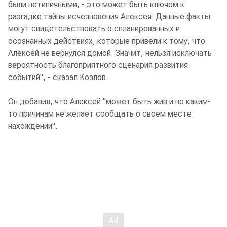
были нетипичными, - это может быть ключом к
разгадке тайны исчезновения Алексея. Данные факты
могут свидетельствовать о спланированных и
осознанных действиях, которые привели к тому, что
Алексей не вернулся домой. Значит, нельзя исключать
вероятность благоприятного сценария развития
событий", - сказал Козлов.
Он добавил, что Алексей "может быть жив и по каким-
то причинам не желает сообщать о своем месте
нахождении".