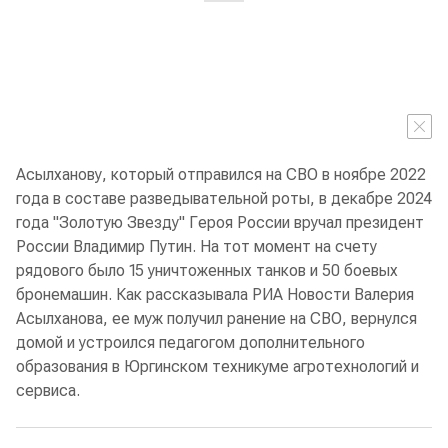
Асылханову, который отправился на СВО в ноябре 2022
года в составе разведывательной роты, в декабре 2024
года "Золотую Звезду" Героя России вручал президент
России Владимир Путин. На тот момент на счету
рядового было 15 уничтоженных танков и 50 боевых
бронемашин. Как рассказывала РИА Новости Валерия
Асылханова, ее муж получил ранение на СВО, вернулся
домой и устроился педагогом дополнительного
образования в Юргинском техникуме агротехнологий и
сервиса.