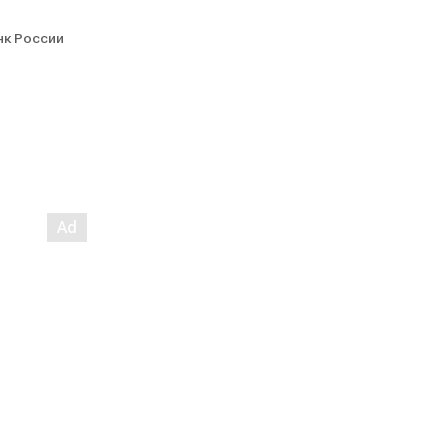
нк России