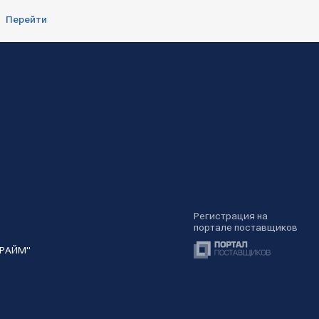
Перейти
Регистрация на
портале поставщиков
ПРАЙМ"