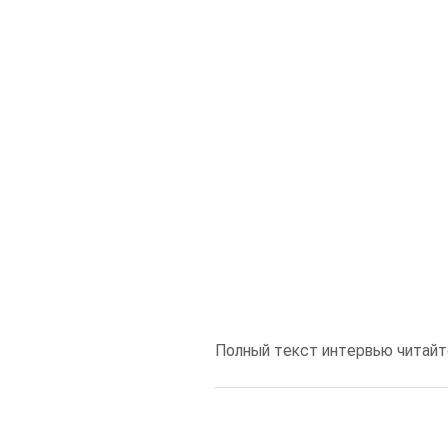
Полный текст интервью читайте 