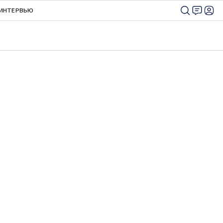
ИНТЕРВЬЮ