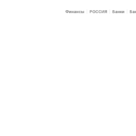
Финансы
РОССИЯ
Банки
Ба