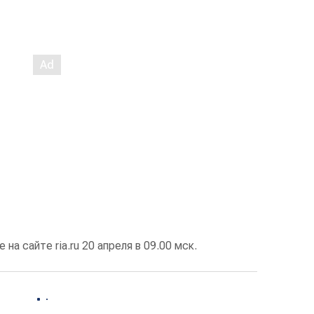
на сайте ria.ru 20 апреля в 09.00 мск.