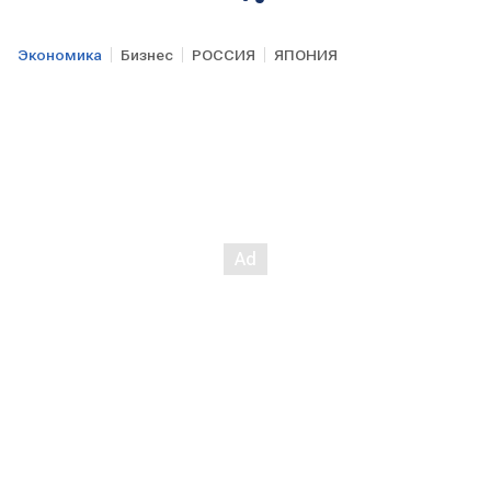
Экономика
Бизнес
РОССИЯ
ЯПОНИЯ