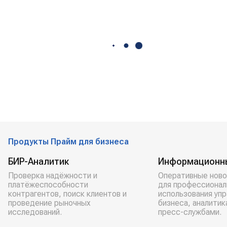
Продукты Прайм для бизнеса
БИР-Аналитик
Информационн
Проверка надёжности и
Оперативные ново
платёжеспособности
для профессионал
контрагентов, поиск клиентов и
использования уп
проведение рыночных
бизнеса, аналитик
исследований.
пресс-службами.