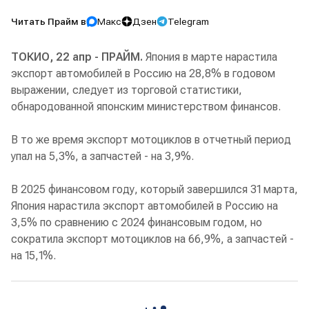
Читать Прайм в
Макс
Дзен
Telegram
ТОКИО, 22 апр - ПРАЙМ.
Япония в марте нарастила
экспорт автомобилей в Россию на 28,8% в годовом
выражении, следует из торговой статистики,
обнародованной японским министерством финансов.
В то же время экспорт мотоциклов в отчетный период
упал на 5,3%, а запчастей - на 3,9%.
В 2025 финансовом году, который завершился 31 марта,
Япония нарастила экспорт автомобилей в Россию на
3,5% по сравнению с 2024 финансовым годом, но
сократила экспорт мотоциклов на 66,9%, а запчастей -
на 15,1%.