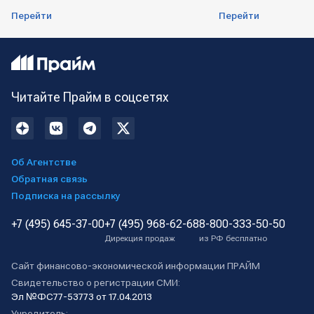
Перейти
Перейти
Читайте Прайм в соцсетях
Об Агентстве
Обратная связь
Подписка на рассылку
+7 (495) 645-37-00
+7 (495) 968-62-68
8-800-333-50-50
Дирекция продаж
из РФ бесплатно
Сайт финансово-экономической информации ПРАЙМ
Свидетельство о регистрации СМИ:
Эл №ФС77-53773 от 17.04.2013
Учредитель: