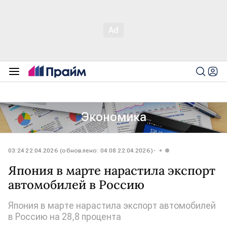
Экономика
03:24 22.04.2026 (обновлено: 04:08 22.04.2026)
Япония в марте нарастила экспорт
автомобилей в Россию
Япония в марте нарастила экспорт автомобилей
в Россию на 28,8 процента