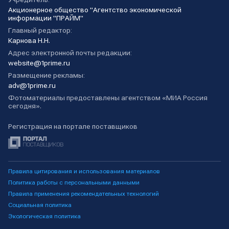
Акционерное общество "Агентство экономической
информации "ПРАЙМ"
Главный редактор:
Карнова Н.Н.
Адрес электронной почты редакции:
website@1prime.ru
Размещение рекламы:
adv@1prime.ru
Фотоматериалы предоставлены агентством «МИА Россия
сегодня».
Регистрация на портале поставщиков
Правила цитирования и использования материалов
Политика работы с персональными данными
Правила применения рекомендательных технологий
Социальная политика
Экологическая политика