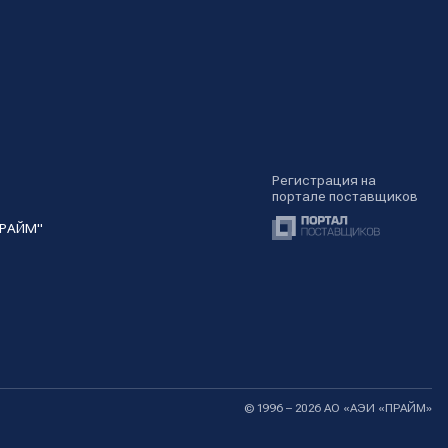
Регистрация на
портале поставщиков
ПРАЙМ"
© 1996 – 2026 АО «АЭИ «ПРАЙМ»