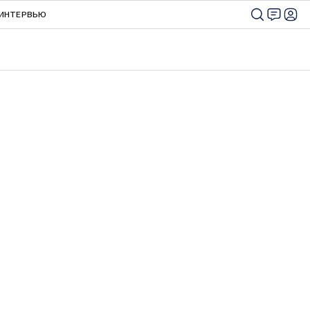
ИНТЕРВЬЮ