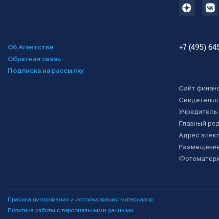
+7 (495) 64
Об Агентстве
Обратная связь
Подписка на рассылку
Сайт финан
Свидетельс
Учредитель
Главный ре
Адрес элект
Размещение
Фотоматери
Правила цитирования и использования материалов
Политика работы с персональными данными