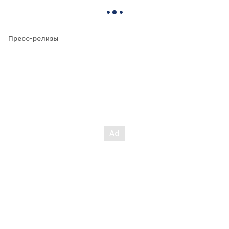
Пресс-релизы