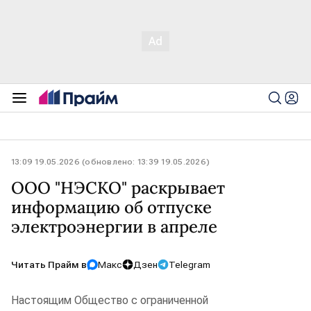
13:09 19.05.2026 (обновлено: 13:39 19.05.2026)
ООО "НЭСКО" раскрывает
информацию об отпуске
электроэнергии в апреле
Читать Прайм в
Макс
Дзен
Telegram
Настоящим Общество с ограниченной