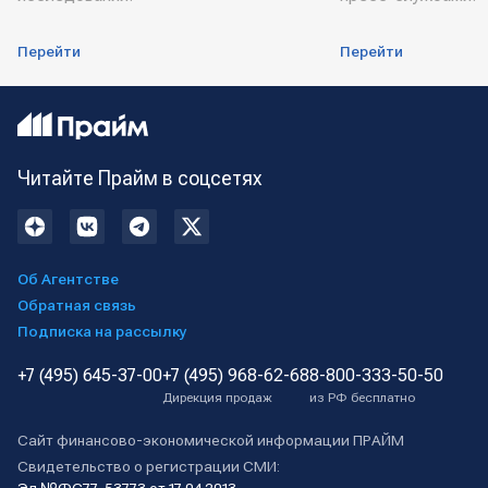
Перейти
Перейти
Читайте Прайм в соцсетях
Об Агентстве
Обратная связь
Подписка на рассылку
+7 (495) 645-37-00
+7 (495) 968-62-68
8-800-333-50-50
Дирекция продаж
из РФ бесплатно
Сайт финансово-экономической информации ПРАЙМ
Свидетельство о регистрации СМИ: