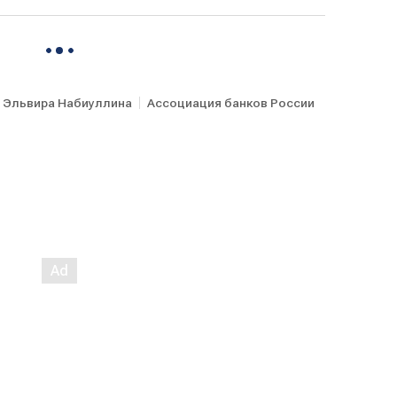
Эльвира Набиуллина
Ассоциация банков России