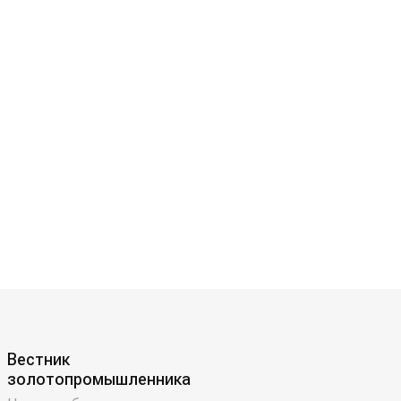
Вестник
золотопромышленника