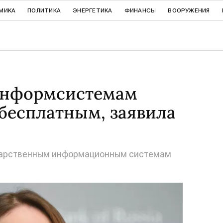
МИКА
ПОЛИТИКА
ЭНЕРГЕТИКА
ФИНАНСЫ
ВООРУЖЕНИЯ
синформсистемам
бесплатным, заявила
ударственным информационным системам