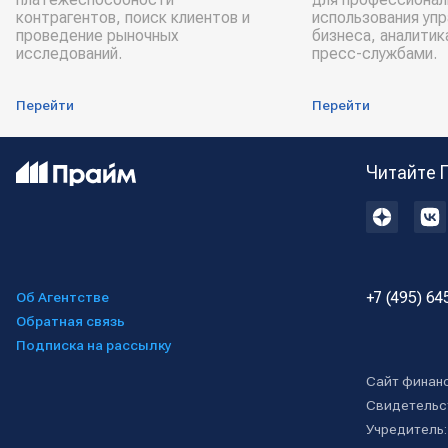
контрагентов, поиск клиентов и
использования уп
проведение рыночных
бизнеса, аналитик
исследований.
пресс-службами.
Перейти
Перейти
Читайте 
+7 (495) 64
Об Агентстве
Обратная связь
Подписка на рассылку
Сайт финан
Свидетельс
Учредитель