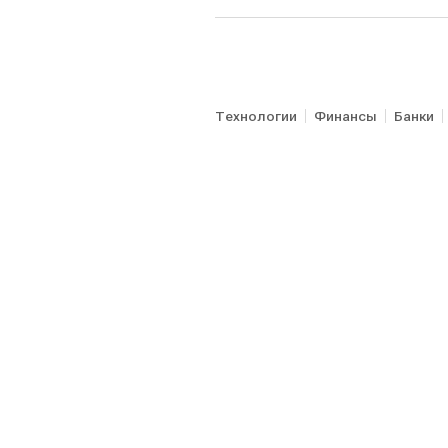
Технологии
Финансы
Банки