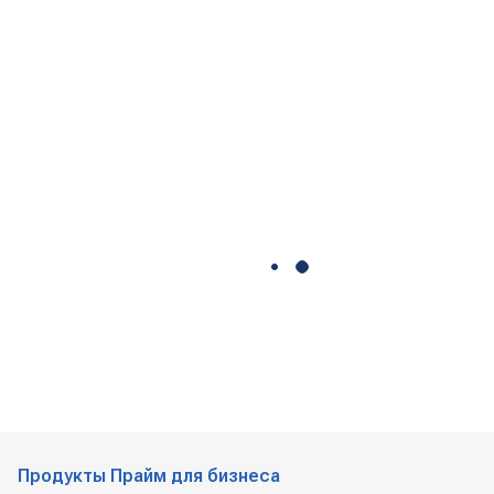
Продукты Прайм для бизнеса