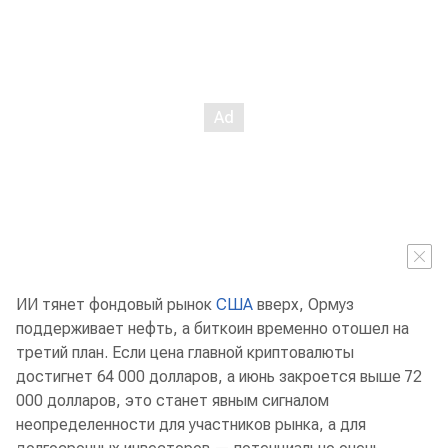
ИИ тянет фондовый рынок
США
вверх, Ормуз
поддерживает нефть, а биткоин временно отошел на
третий план. Если цена главной криптовалюты
достигнет 64 000 долларов, а июнь закроется выше 72
000 долларов, это станет явным сигналом
неопределенности для участников рынка, а для