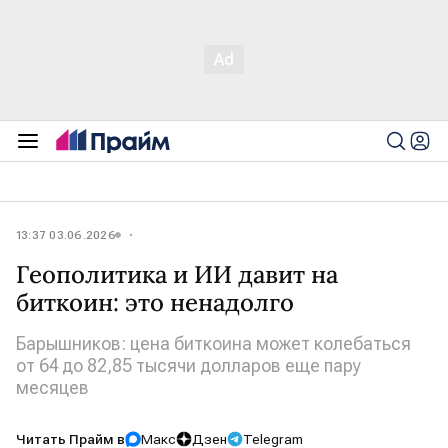
13:37 03.06.2026
Геополитика и ИИ давит на
биткоин: это ненадолго
Барышников: цена биткоина может колебаться
от 64 до 82,85 тысячи долларов еще пару
месяцев
Читать Прайм в
Макс
Дзен
Telegram