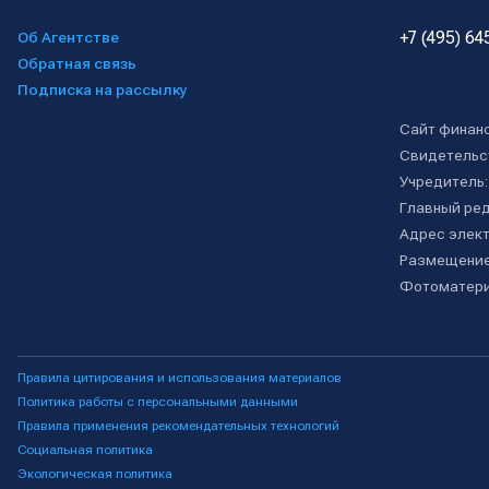
+7 (495) 64
Об Агентстве
Обратная связь
Подписка на рассылку
Сайт финан
Свидетельс
Учредитель
Главный ре
Адрес элект
Размещение
Фотоматери
Правила цитирования и использования материалов
Политика работы с персональными данными
Правила применения рекомендательных технологий
Социальная политика
Экологическая политика