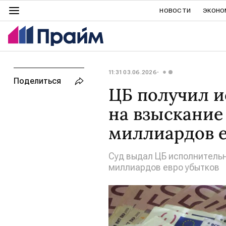
НОВОСТИ
ЭКОНО
11:31 03.06.2026
Поделиться
ЦБ получил 
на взыскание 
миллиардов 
Суд выдал ЦБ исполнительн
миллиардов евро убытков