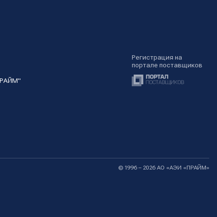
Регистрация на
портале поставщиков
ПРАЙМ"
© 1996 – 2026 АО «АЭИ «ПРАЙМ»