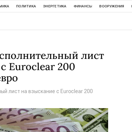
МИКА
ПОЛИТИКА
ЭНЕРГЕТИКА
ФИНАНСЫ
ВООРУЖЕНИЯ
исполнительный лист
с Euroclear 200
евро
ый лист на взыскание с Euroclear 200