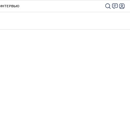
ИНТЕРВЬЮ