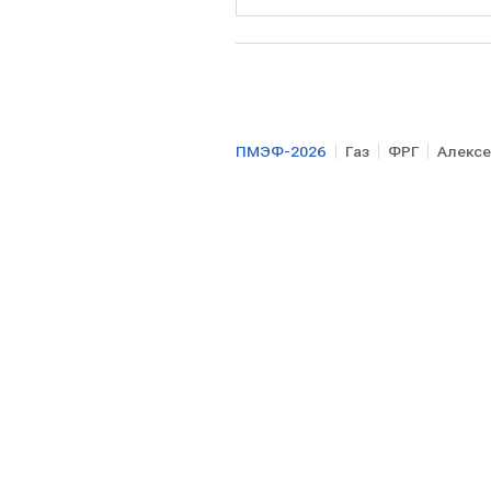
ПМЭФ-2026
Газ
ФРГ
Алексе