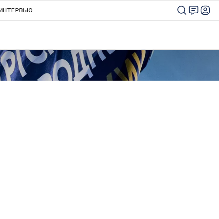
ИНТЕРВЬЮ