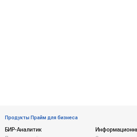
Продукты Прайм для бизнеса
БИР-Аналитик
Информационн