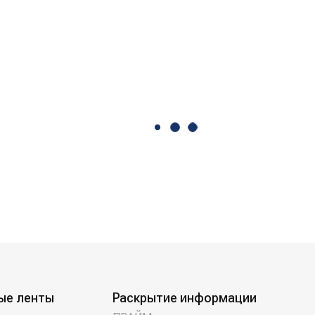
ые ленты
Раскрытие информации