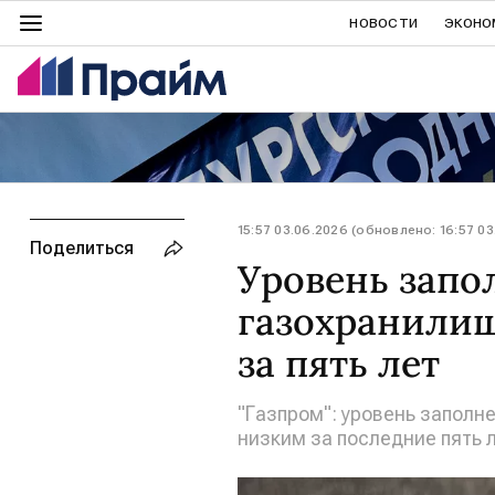
НОВОСТИ
ЭКОНО
15:57 03.06.2026 (обновлено: 16:57 03
Поделиться
Уровень запо
газохранили
за пять лет
"Газпром": уровень заполн
низким за последние пять 