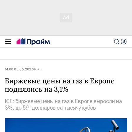
14:00 03.06.2026
Биржевые цены на газ в Европе
поднялись на 3,1%
ICE: биржевые цены на газ в Европе выросли на
3%, до 591 долларов за тысячу кубов