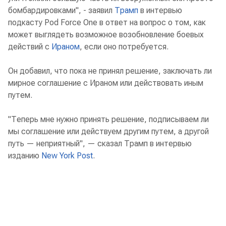
бомбардировками", - заявил
Трамп
в интервью
подкасту Pod Force One в ответ на вопрос о том, как
может выглядеть возможное возобновление боевых
действий с
Ираном
, если оно потребуется.
Он добавил, что пока не принял решение, заключать ли
мирное соглашение с Ираном или действовать иным
путем.
"Теперь мне нужно принять решение, подписываем ли
мы соглашение или действуем другим путем, а другой
путь — неприятный", — сказал Трамп в интервью
изданию
New York Post
.