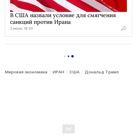
В США назвали условие для смягчения
санкций против Ирана
2 июня, 18:05
Мировая экономика
ИРАН
США
Дональд Трамп