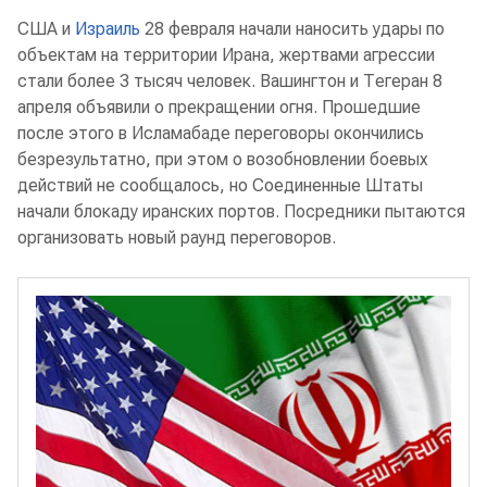
США и
Израиль
28 февраля начали наносить удары по
объектам на территории Ирана, жертвами агрессии
стали более 3 тысяч человек. Вашингтон и Тегеран 8
апреля объявили о прекращении огня. Прошедшие
после этого в Исламабаде переговоры окончились
безрезультатно, при этом о возобновлении боевых
действий не сообщалось, но Соединенные Штаты
начали блокаду иранских портов. Посредники пытаются
организовать новый раунд переговоров.