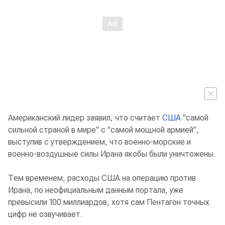
Американский лидер заявил, что считает
США
"самой
сильной страной в мире" с "самой мощной армией",
выступив с утверждением, что военно-морские и
военно-воздушные силы Ирана якобы были уничтожены.
Тем временем, расходы США на операцию против
Ирана, по неофициальным данным портала, уже
превысили 100 миллиардов, хотя сам Пентагон точных
цифр не озвучивает.