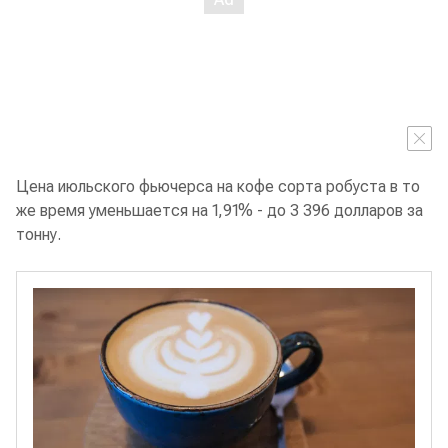
Цена июльского фьючерса на кофе сорта робуста в то
же время уменьшается на 1,91% - до 3 396 долларов за
тонну.