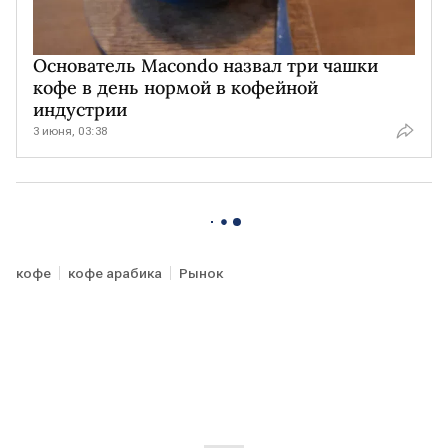
Основатель Macondo назвал три чашки
кофе в день нормой в кофейной
индустрии
3 июня, 03:38
кофе
кофе арабика
Рынок