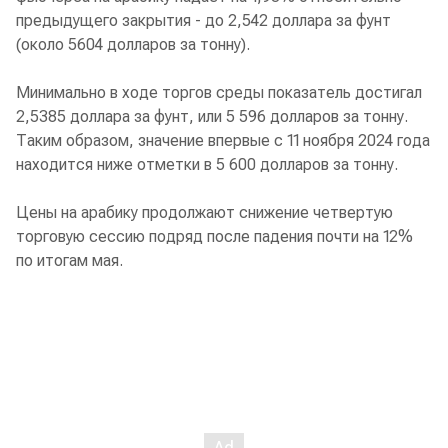
предыдущего закрытия - до 2,542 доллара за фунт
(около 5604 долларов за тонну).
Минимально в ходе торгов среды показатель достигал
2,5385 доллара за фунт, или 5 596 долларов за тонну.
Таким образом, значение впервые с 11 ноября 2024 года
находится ниже отметки в 5 600 долларов за тонну.
Цены на арабику продолжают снижение четвертую
торговую сессию подряд после падения почти на 12%
по итогам мая.