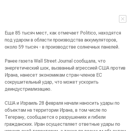
Еще 85 тысяч мест, как отмечает Politico, находятся
под ударом в области производства аккумуляторов,
около 59 тысяч - в производстве солнечных панелей.
Ранее газета Wall Street Journal сообщала, что
энергетический шок, вызванный агрессией США против
Ирана, нанесет экономикам стран-членов ЕС
сокрушительный удар, что может ускорить
деиндустриализацию.
США и Израиль 28 февраля начали наносить удары по
объектам на территории Ирана, в том числе по
Тегерану, сообщается о разрушениях и гибели
гражданских. Иран осуществляет ответные удары по