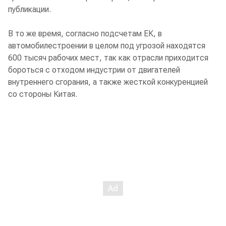
публикации.
В то же время, согласно подсчетам ЕК, в
автомобилестроении в целом под угрозой находятся
600 тысяч рабочих мест, так как отрасли приходится
бороться с отходом индустрии от двигателей
внутреннего сгорания, а также жесткой конкуренцией
со стороны Китая.