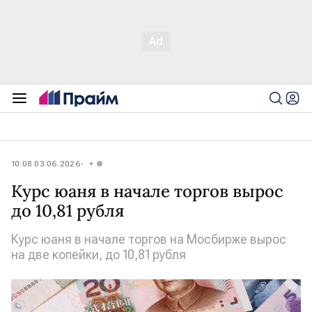
10:08 03.06.2026
Курс юаня в начале торгов вырос
до 10,81 рубля
Курс юаня в начале торгов на Мосбирже вырос
на две копейки, до 10,81 рубля