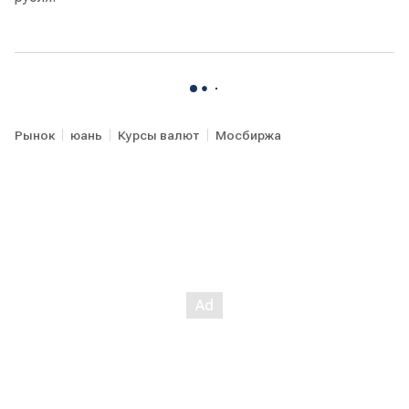
Рынок
юань
Курсы валют
Мосбиржа