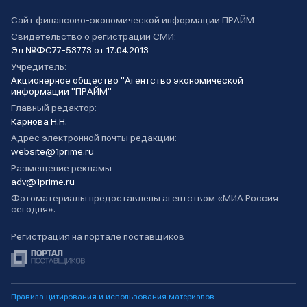
Сайт финансово-экономической информации ПРАЙМ
Свидетельство о регистрации СМИ:
Эл №ФС77-53773 от 17.04.2013
Учредитель:
Акционерное общество "Агентство экономической
информации "ПРАЙМ"
Главный редактор:
Карнова Н.Н.
Адрес электронной почты редакции:
website@1prime.ru
Размещение рекламы:
adv@1prime.ru
Фотоматериалы предоставлены агентством «МИА Россия
сегодня».
Регистрация на портале поставщиков
Правила цитирования и использования материалов