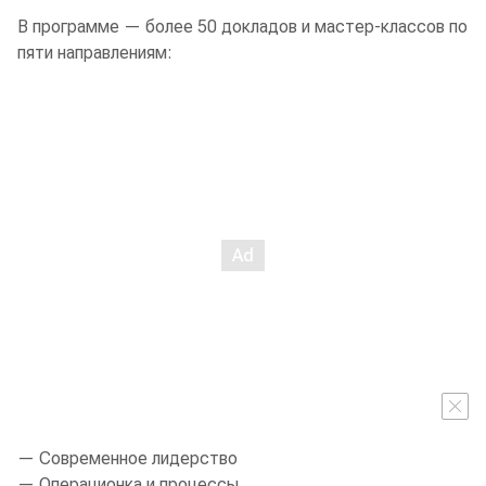
В программе — более 50 докладов и мастер-классов по
пяти направлениям:
— Современное лидерство
— Операционка и процессы