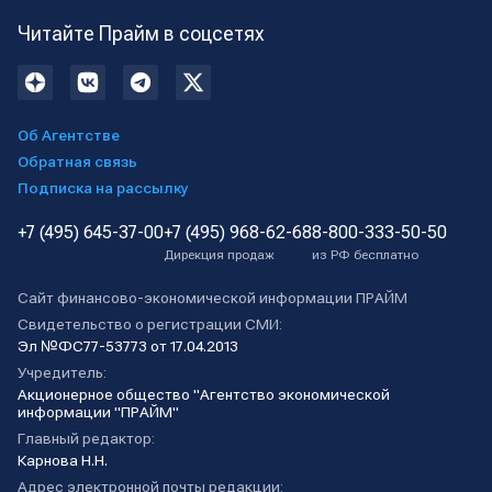
Читайте Прайм в соцсетях
Об Агентстве
Обратная связь
Подписка на рассылку
+7 (495) 645-37-00
+7 (495) 968-62-68
8-800-333-50-50
Дирекция продаж
из РФ бесплатно
Сайт финансово-экономической информации ПРАЙМ
Свидетельство о регистрации СМИ:
Эл №ФС77-53773 от 17.04.2013
Учредитель:
Акционерное общество "Агентство экономической
информации "ПРАЙМ"
Главный редактор:
Карнова Н.Н.
Адрес электронной почты редакции: