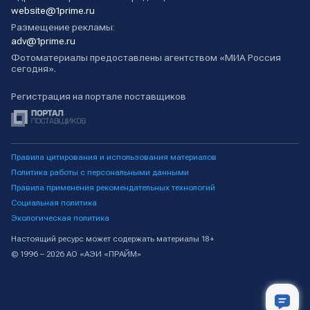
website@1prime.ru
Размещение рекламы:
adv@1prime.ru
Фотоматериалы предоставлены агентством «МИА Россия
сегодня».
Регистрация на портале поставщиков
Правила цитирования и использования материалов
Политика работы с персональными данными
Правила применения рекомендательных технологий
Социальная политика
Экологическая политика
Настоящий ресурс может содержать материалы 18+
© 1996 – 2026 АО «АЭИ «ПРАЙМ»