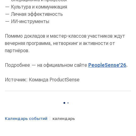
— Культура и коммуникация
— Личная эффективность
— ИИ-инструменты
Помимо докладов и мастер-классов участников ждут
вечерняя программа, нетворкинг и активности от
партнёров.
Подробнее — на официальном сайте
PeopleSense’26
.
Источник: Команда ProductSense
Календарь событий
календарь