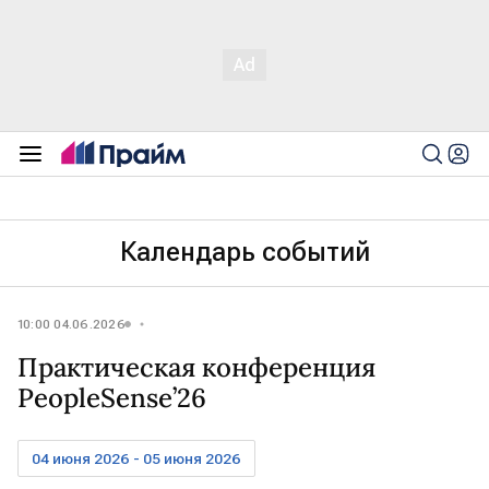
Календарь событий
10:00 04.06.2026
Практическая конференция
PeopleSense’26
04 июня 2026 - 05 июня 2026