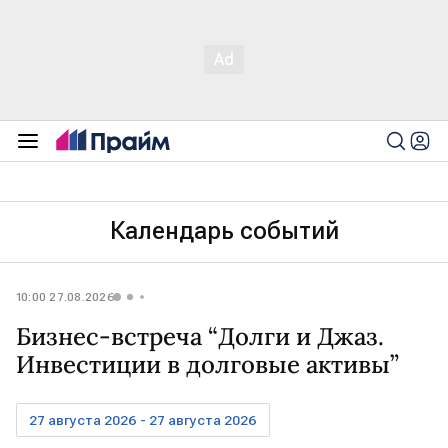
Календарь событий
10:00 27.08.2026
Бизнес-встреча “Долги и Джаз.
Инвестиции в долговые активы”
27 августа 2026 - 27 августа 2026