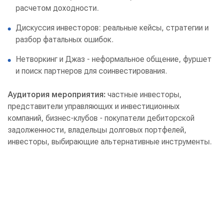
расчетом доходности.
Дискуссия инвесторов: реальные кейсы, стратегии и
разбор фатальных ошибок.
Нетворкинг и Джаз - неформальное общение, фуршет
и поиск партнеров для соинвестирования.
Аудитория мероприятия:
частные инвесторы,
представители управляющих и инвестиционных
компаний, бизнес-клубов - покупатели дебиторской
задолженности, владельцы долговых портфелей,
инвесторы, выбирающие альтернативные инструменты.