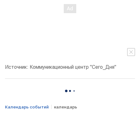
Источник: Коммуникационный центр "Сего_Дня"
Календарь событий
календарь