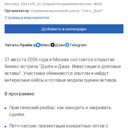
Москва, Exit Loft, ул. Шарикоподшипниковская, 4К4А
Организатор:
Коммуникационный центр "Сего_Дня"
Страница мероприятия
Добавить в календарь
Читать Прайм в
Макс
Дзен
Telegram
27 августа 2026 года в Москве состоится открытая
бизнес-встреча “Долги и Джаз. Инвестиции в долговые
активы”. Участники обменяются опытом и найдут
интересные кейсы и готовые модели оценки активов.
В программе:
Практический разбор: как находить и закрывать
сделки.
Питч-сессия: презентация конкретных лотов с