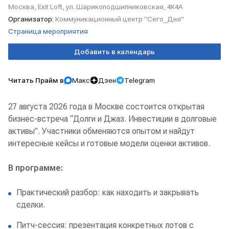
Москва, Exit Loft, ул. Шарикоподшипниковская, 4К4А
Организатор:
Коммуникационный центр "Сего_Дня"
Страница мероприятия
Добавить в календарь
Читать Прайм в
Макс
Дзен
Telegram
27 августа 2026 года в Москве состоится открытая
бизнес-встреча “Долги и Джаз. Инвестиции в долговые
активы”. Участники обменяются опытом и найдут
интересные кейсы и готовые модели оценки активов.
В программе:
Практический разбор: как находить и закрывать
сделки.
Питч-сессия: презентация конкретных лотов с