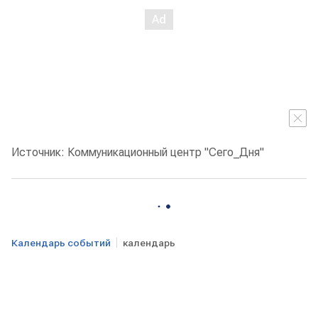
Источник: Коммуникационный центр "Сего_Дня"
Календарь событий
календарь