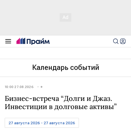
Календарь событий
10:00 27.08.2026
Бизнес-встреча “Долги и Джаз.
Инвестиции в долговые активы”
27 августа 2026 - 27 августа 2026