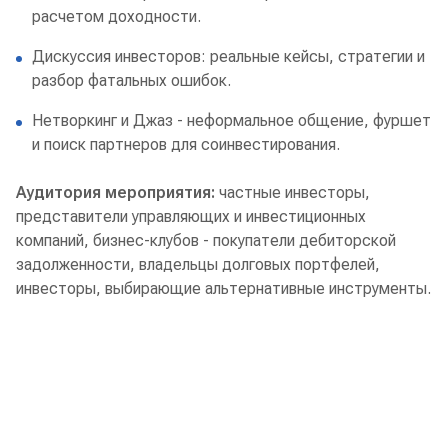
расчетом доходности.
Дискуссия инвесторов: реальные кейсы, стратегии и
разбор фатальных ошибок.
Нетворкинг и Джаз - неформальное общение, фуршет
и поиск партнеров для соинвестирования.
Аудитория мероприятия:
частные инвесторы,
представители управляющих и инвестиционных
компаний, бизнес-клубов - покупатели дебиторской
задолженности, владельцы долговых портфелей,
инвесторы, выбирающие альтернативные инструменты.