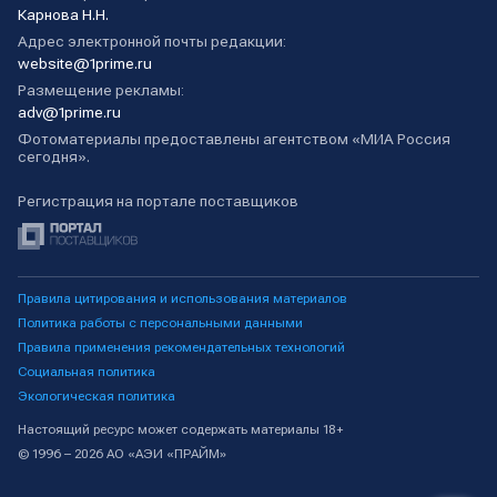
Карнова Н.Н.
Адрес электронной почты редакции:
website@1prime.ru
Размещение рекламы:
adv@1prime.ru
Фотоматериалы предоставлены агентством «МИА Россия
сегодня».
Регистрация на портале поставщиков
Правила цитирования и использования материалов
Политика работы с персональными данными
Правила применения рекомендательных технологий
Социальная политика
Экологическая политика
Настоящий ресурс может содержать материалы 18+
© 1996 – 2026 АО «АЭИ «ПРАЙМ»