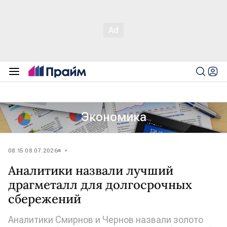
Экономика
08:15 08.07.2026
Аналитики назвали лучший
драгметалл для долгосрочных
сбережений
Аналитики Смирнов и Чернов назвали золото