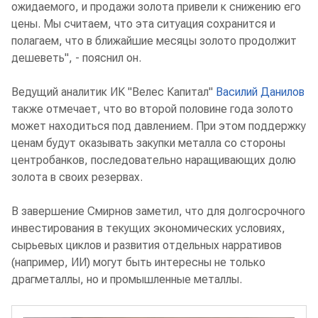
ожидаемого, и продажи золота привели к снижению его
цены. Мы считаем, что эта ситуация сохранится и
полагаем, что в ближайшие месяцы золото продолжит
дешеветь", - пояснил он.
Ведущий аналитик ИК "Велес Капитал"
Василий Данилов
также отмечает, что во второй половине года золото
может находиться под давлением. При этом поддержку
ценам будут оказывать закупки металла со стороны
центробанков, последовательно наращивающих долю
золота в своих резервах.
В завершение Смирнов заметил, что для долгосрочного
инвестирования в текущих экономических условиях,
сырьевых циклов и развития отдельных нарративов
(например, ИИ) могут быть интересны не только
драгметаллы, но и промышленные металлы.