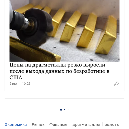
Цены на драгметаллы резко выросли
после выхода данных по безработице в
США
2 июля, 16:28
Экономика
Рынок
Финансы
драгметаллы
золото