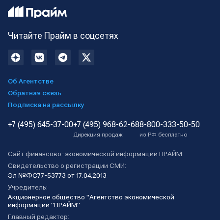
Читайте Прайм в соцсетях
Об Агентстве
Обратная связь
Подписка на рассылку
+7 (495) 645-37-00
+7 (495) 968-62-68
8-800-333-50-50
Дирекция продаж
из РФ бесплатно
Сайт финансово-экономической информации ПРАЙМ
Свидетельство о регистрации СМИ:
Эл №ФС77-53773 от 17.04.2013
Учредитель:
Акционерное общество "Агентство экономической
информации "ПРАЙМ"
Главный редактор: