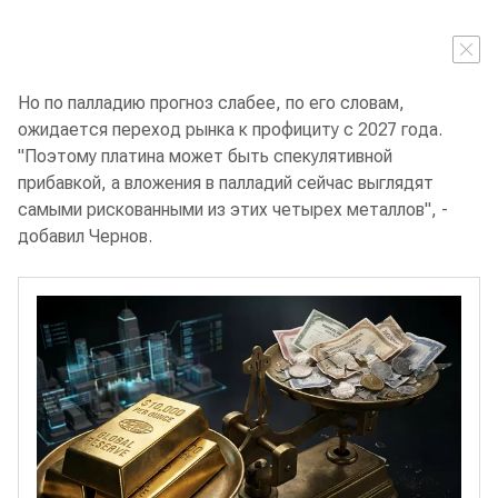
Но по палладию прогноз слабее, по его словам,
ожидается переход рынка к профициту с 2027 года.
"Поэтому платина может быть спекулятивной
прибавкой, а вложения в палладий сейчас выглядят
самыми рискованными из этих четырех металлов", -
добавил Чернов.