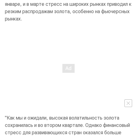
январе, и в марте стресс на широких рынках приводил к
резким распродажам золота, особенно на фьючерсных
рынках.
"Как мы и ожидали, высокая волатильность золота
сохранилась и во втором квартале. Однако финансовый
стресс для развивающихся стран оказался больше