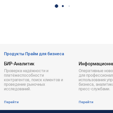
Продукты Прайм для бизнеса
БИР-Аналитик
Информационн
Проверка надёжности и
Оперативные ново
платёжеспособности
для профессионал
контрагентов, поиск клиентов и
использования уп
проведение рыночных
бизнеса, аналитик
исследований.
пресс-службами.
Перейти
Перейти