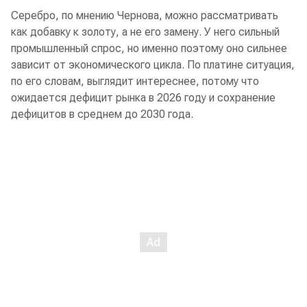
Серебро, по мнению Чернова, можно рассматривать
как добавку к золоту, а не его замену. У него сильный
промышленный спрос, но именно поэтому оно сильнее
зависит от экономического цикла. По платине ситуация,
по его словам, выглядит интереснее, потому что
ожидается дефицит рынка в 2026 году и сохранение
дефицитов в среднем до 2030 года.