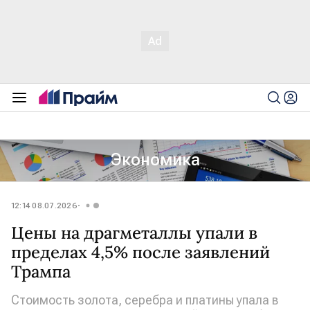
Экономика
12:14 08.07.2026
Цены на драгметаллы упали в
пределах 4,5% после заявлений
Трампа
Стоимость золота, серебра и платины упала в