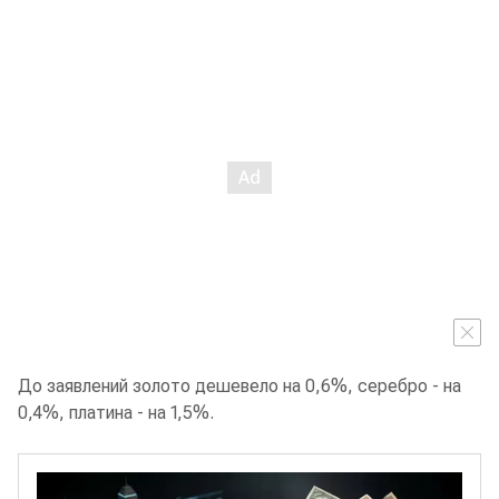
До заявлений золото дешевело на 0,6%, серебро - на
0,4%, платина - на 1,5%.