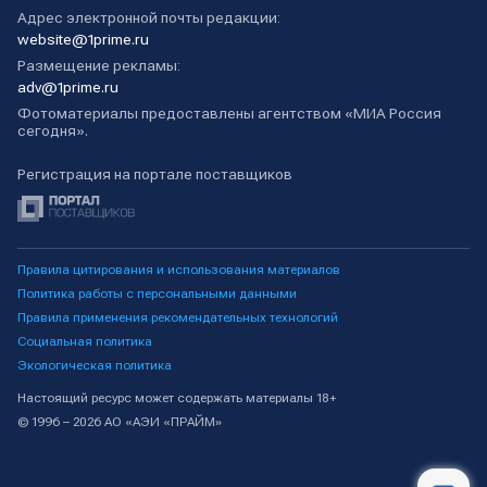
Адрес электронной почты редакции:
website@1prime.ru
Размещение рекламы:
adv@1prime.ru
Фотоматериалы предоставлены агентством «МИА Россия
сегодня».
Регистрация на портале поставщиков
Правила цитирования и использования материалов
Политика работы с персональными данными
Правила применения рекомендательных технологий
Социальная политика
Экологическая политика
Настоящий ресурс может содержать материалы 18+
© 1996 – 2026 АО «АЭИ «ПРАЙМ»