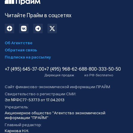
Читайте Прайм в соцсетях
Об Агентстве
Обратная связь
Подписка на рассылку
+7 (495) 645-37-00
+7 (495) 968-62-68
8-800-333-50-50
Дирекция продаж
из РФ бесплатно
Сайт финансово-экономической информации ПРАЙМ
Свидетельство о регистрации СМИ:
Эл №ФС77-53773 от 17.04.2013
Учредитель:
Акционерное общество "Агентство экономической
информации "ПРАЙМ"
Главный редактор:
Карнова Н.Н.