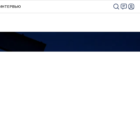
ИНТЕРВЬЮ