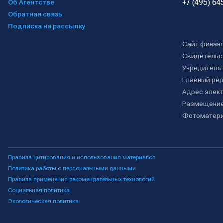
+7 (495) 64
Об Агентстве
Обратная связь
Подписка на рассылку
Сайт финан
Свидетельс
Учредитель
Главный ре
Адрес элект
Размещение
Фотоматери
Правила цитирования и использования материалов
Политика работы с персональными данными
Правила применения рекомендательных технологий
Социальная политика
Экологическая политика