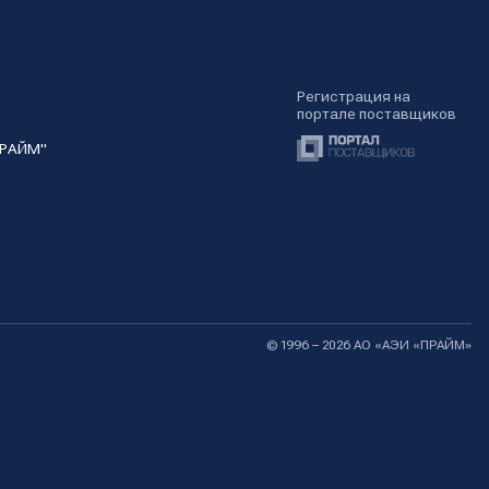
Регистрация на
портале поставщиков
ПРАЙМ"
© 1996 – 2026 АО «АЭИ «ПРАЙМ»