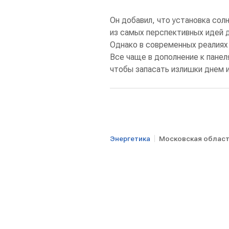
Он добавил, что установка сол
из самых перспективных идей 
Однако в современных реалиях
Все чаще в дополнение к панел
чтобы запасать излишки днем и
Энергетика
Московская облас