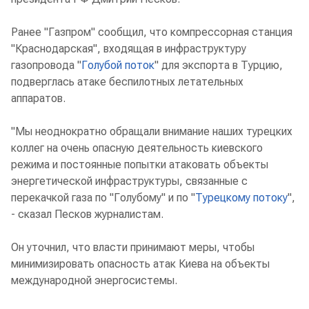
Ранее "Газпром" сообщил, что компрессорная станция
"Краснодарская", входящая в инфраструктуру
газопровода "
Голубой поток
" для экспорта в Турцию,
подверглась атаке беспилотных летательных
аппаратов.
"Мы неоднократно обращали внимание наших турецких
коллег на очень опасную деятельность киевского
режима и постоянные попытки атаковать объекты
энергетической инфраструктуры, связанные с
перекачкой газа по "Голубому" и по "
Турецкому потоку
",
- сказал Песков журналистам.
Он уточнил, что власти принимают меры, чтобы
минимизировать опасность атак Киева на объекты
международной энергосистемы.