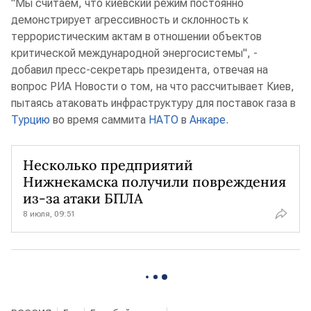
"Мы считаем, что киевский режим постоянно
демонстрирует агрессивность и склонность к
террористическим актам в отношении объектов
критической международной энергосистемы", -
добавил пресс-секретарь президента, отвечая на
вопрос РИА Новости о том, на что рассчитывает Киев,
пытаясь атаковать инфраструктуру для поставок газа в
Турцию
во время саммита
НАТО
в
Анкаре
.
Несколько предприятий
Нижнекамска получили повреждения
из-за атаки БПЛА
8 июля, 09:51