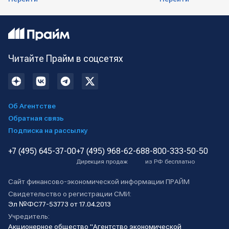
Читайте Прайм в соцсетях
Об Агентстве
Обратная связь
Подписка на рассылку
+7 (495) 645-37-00
+7 (495) 968-62-68
8-800-333-50-50
Дирекция продаж
из РФ бесплатно
Сайт финансово-экономической информации ПРАЙМ
Свидетельство о регистрации СМИ:
Эл №ФС77-53773 от 17.04.2013
Учредитель:
Акционерное общество "Агентство экономической