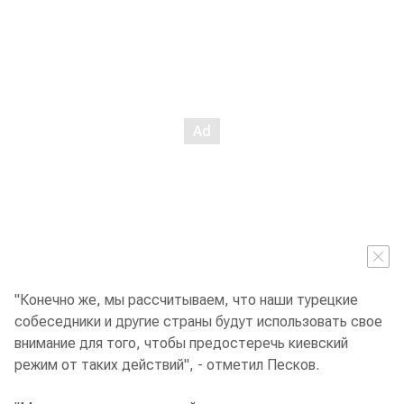
"Конечно же, мы рассчитываем, что наши турецкие
собеседники и другие страны будут использовать свое
внимание для того, чтобы предостеречь киевский
режим от таких действий", - отметил Песков.