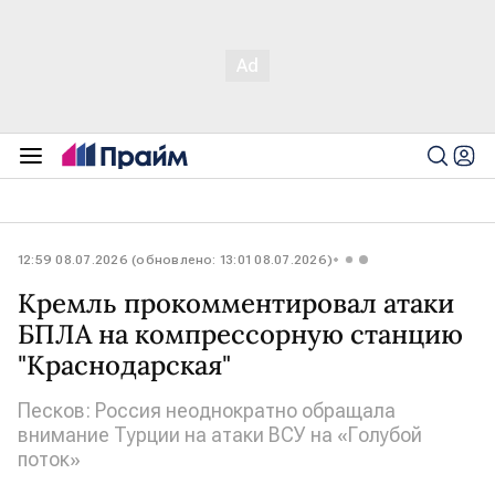
12:59 08.07.2026 (обновлено: 13:01 08.07.2026)
Кремль прокомментировал атаки
БПЛА на компрессорную станцию
"Краснодарская"
Песков: Россия неоднократно обращала
внимание Турции на атаки ВСУ на «Голубой
поток»