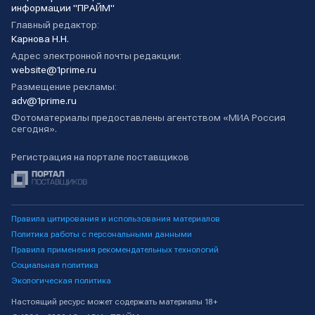
информации "ПРАЙМ"
Главный редактор:
Карнова Н.Н.
Адрес электронной почты редакции:
website@1prime.ru
Размещение рекламы:
adv@1prime.ru
Фотоматериалы предоставлены агентством «МИА Россия
сегодня».
Регистрация на портале поставщиков
Правила цитирования и использования материалов
Политика работы с персональными данными
Правила применения рекомендательных технологий
Социальная политика
Экологическая политика
Настоящий ресурс может содержать материалы 18+