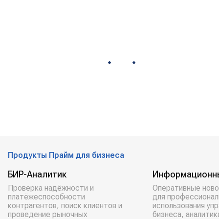
Продукты Прайм для бизнеса
БИР-Аналитик
Информационн
Проверка надёжности и
Оперативные ново
платёжеспособности
для профессионал
контрагентов, поиск клиентов и
использования уп
проведение рыночных
бизнеса, аналитик