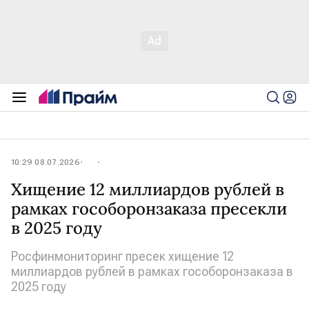
10:29 08.07.2026
Хищение 12 миллиардов рублей в
рамках гособоронзаказа пресекли
в 2025 году
Росфинмониторинг пресек хищение 12
миллиардов рублей в рамках гособоронзаказа в
2025 году