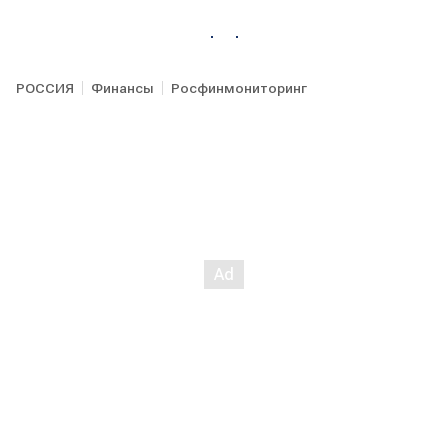
РОССИЯ
Финансы
Росфинмониторинг