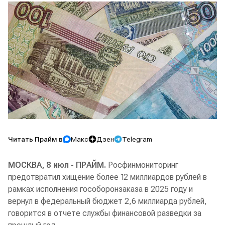
Читать Прайм в
Макс
Дзен
Telegram
МОСКВА, 8 июл - ПРАЙМ.
Росфинмониторинг
предотвратил хищение более 12 миллиардов рублей в
рамках исполнения гособоронзаказа в 2025 году и
вернул в федеральный бюджет 2,6 миллиарда рублей,
говорится в отчете службы финансовой разведки за