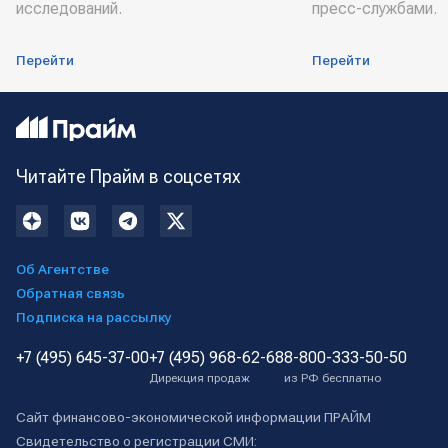
исследований.
пресс-службами.
Перейти
Перейти
Читайте Прайм в соцсетях
Об Агентстве
Обратная связь
Подписка на рассылку
+7 (495) 645-37-00
+7 (495) 968-62-68
8-800-333-50-50
Дирекция продаж
из РФ бесплатно
Сайт финансово-экономической информации ПРАЙМ
Свидетельство о регистрации СМИ: