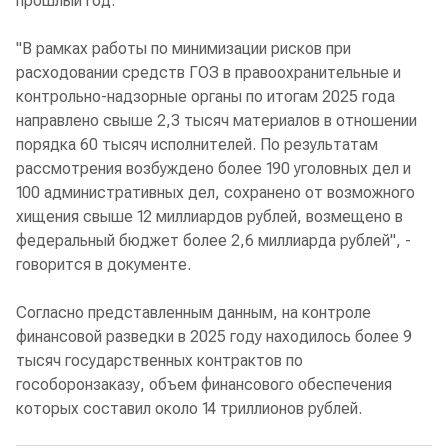
прошлый год.
"В рамках работы по минимизации рисков при
расходовании средств ГОЗ в правоохранительные и
контрольно-надзорные органы по итогам 2025 года
направлено свыше 2,3 тысяч материалов в отношении
порядка 60 тысяч исполнителей. По результатам
рассмотрения возбуждено более 190 уголовных дел и
100 административных дел, сохранено от возможного
хищения свыше 12 миллиардов рублей, возмещено в
федеральный бюджет более 2,6 миллиарда рублей", -
говорится в документе.
Согласно представленным данным, на контроле
финансовой разведки в 2025 году находилось более 9
тысяч государственных контрактов по
гособоронзаказу, объем финансового обеспечения
которых составил около 14 триллионов рублей.