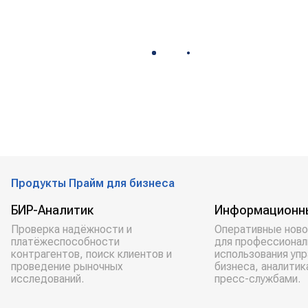
Продукты Прайм для бизнеса
БИР-Аналитик
Информационн
Проверка надёжности и
Оперативные ново
платёжеспособности
для профессионал
контрагентов, поиск клиентов и
использования уп
проведение рыночных
бизнеса, аналитик
исследований.
пресс-службами.