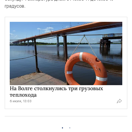
градусов.
На Волге столкнулись три грузовых
теплохода
6 июля, 13:03