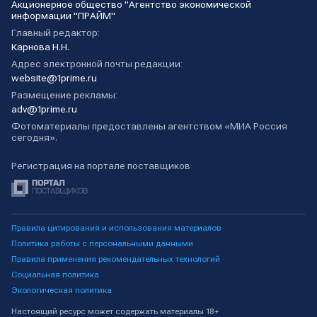
Акционерное общество "Агентство экономической
информации "ПРАЙМ"
Главный редактор:
Карнова Н.Н.
Адрес электронной почты редакции:
website@1prime.ru
Размещение рекламы:
adv@1prime.ru
Фотоматериалы предоставлены агентством «МИА Россия
сегодня».
Регистрация на портале поставщиков
Правила цитирования и использования материалов
Политика работы с персональными данными
Правила применения рекомендательных технологий
Социальная политика
Экологическая политика
Настоящий ресурс может содержать материалы 18+