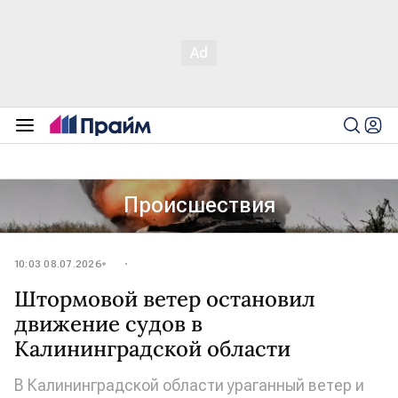
Происшествия
10:03 08.07.2026
Штормовой ветер остановил
движение судов в
Калининградской области
В Калининградской области ураганный ветер и