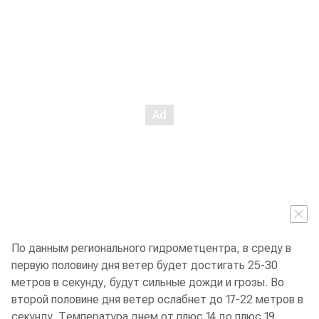
По данным регионального гидрометцентра, в среду в
первую половину дня ветер будет достигать 25-30
метров в секунду, будут сильные дожди и грозы. Во
второй половине дня ветер ослабнет до 17-22 метров в
секунду. Температура днем от плюс 14 до плюс 19