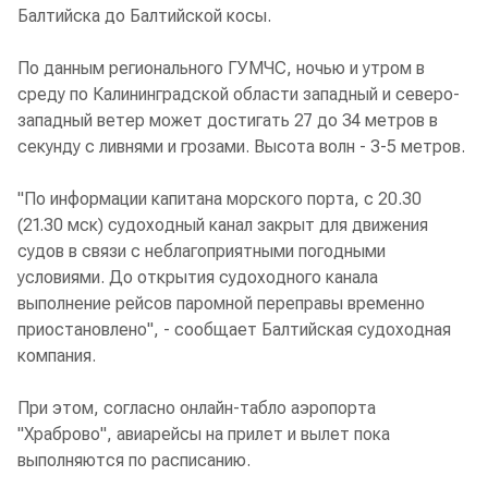
Балтийска до Балтийской косы.
По данным регионального ГУМЧС, ночью и утром в
среду по Калининградской области западный и северо-
западный ветер может достигать 27 до 34 метров в
секунду с ливнями и грозами. Высота волн - 3-5 метров.
"По информации капитана морского порта, с 20.30
(21.30 мск) судоходный канал закрыт для движения
судов в связи с неблагоприятными погодными
условиями. До открытия судоходного канала
выполнение рейсов паромной переправы временно
приостановлено", - сообщает Балтийская судоходная
компания.
При этом, согласно онлайн-табло аэропорта
"Храброво", авиарейсы на прилет и вылет пока
выполняются по расписанию.