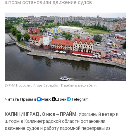
шторм остановили движение судов
© РИА Новости . Игорь Зарембо
Перейти в медиабанк
Читать Прайм в
Макс
Дзен
Telegram
КАЛИНИНГРАД, 8 июл – ПРАЙМ.
Ураганный ветер и
шторм в Калининградской области остановили
движение судов и работу паромной переправы из