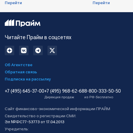
Перейти
Перейти
Читайте Прайм в соцсетях
Об Агентстве
Обратная связь
Подписка на рассылку
+7 (495) 645-37-00
+7 (495) 968-62-68
8-800-333-50-50
Дирекция продаж
из РФ бесплатно
Сайт финансово-экономической информации ПРАЙМ
Свидетельство о регистрации СМИ:
Эл №ФС77-53773 от 17.04.2013
Учредитель: