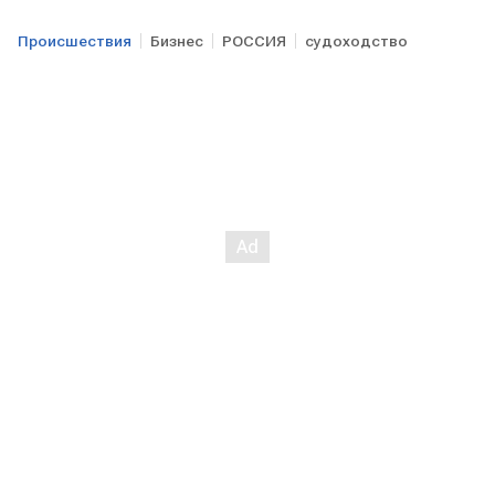
Происшествия
Бизнес
РОССИЯ
судоходство