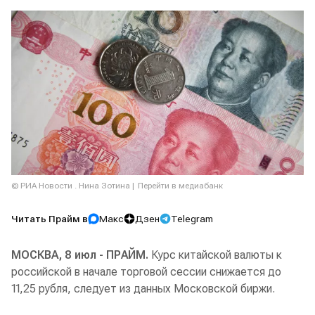
© РИА Новости . Нина Зотина
Перейти в медиабанк
Читать Прайм в
Макс
Дзен
Telegram
МОСКВА, 8 июл - ПРАЙМ.
Курс китайской валюты к
российской в начале торговой сессии снижается до
11,25 рубля, следует из данных Московской биржи.