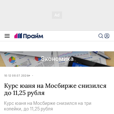
Экономика
10:12 08.07.2026
Курс юаня на Мосбирже снизился
до 11,25 рубля
Курс юаня на Мосбирже снизился на три
копейки, до 11,25 рубля