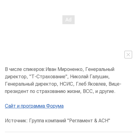
В числе спикеров:Иван Мироненко, Генеральный
директор, "Т-Страхование", Николай Галушин,
Генеральный директор, НСИС, Глеб Яковлев, Вице-
президент по страхованию жизни, ВСС, и другие.
Сайт и программа Форума
Источник: Группа компаний "Регламент & АСН"