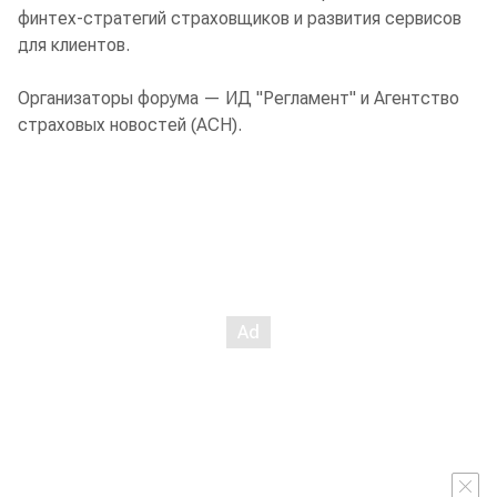
финтех-стратегий страховщиков и развития сервисов
для клиентов.
Организаторы форума — ИД "Регламент" и Агентство
страховых новостей (АСН).