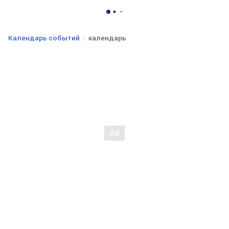
Календарь событий
календарь