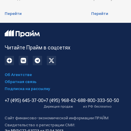
Перейти
Перейти
Читайте Прайм в соцсетях
Об Агентстве
Обратная связь
Подписка на рассылку
+7 (495) 645-37-00
+7 (495) 968-62-68
8-800-333-50-50
Дирекция продаж
из РФ бесплатно
Сайт финансово-экономической информации ПРАЙМ
Свидетельство о регистрации СМИ:
Эл №ФС77-53773 от 17.04.2013