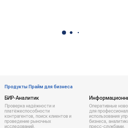
Продукты Прайм для бизнеса
БИР-Аналитик
Информационн
Проверка надёжности и
Оперативные ново
платёжеспособности
для профессионал
контрагентов, поиск клиентов и
использования уп
проведение рыночных
бизнеса, аналитик
исследований.
пресс-службами.