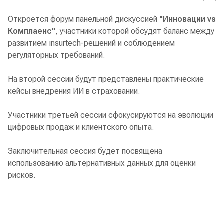
Откроется форум панельной дискуссией
"Инновации vs
Комплаенс"
, участники которой обсудят баланс между
развитием insurtech-решений и соблюдением
регуляторных требований.
На второй сессии будут представлены практические
кейсы внедрения ИИ в страховании.
Участники третьей сессии сфокусируются на эволюции
цифровых продаж и клиентского опыта.
Заключительная сессия будет посвящена
использованию альтернативных данных для оценки
рисков.