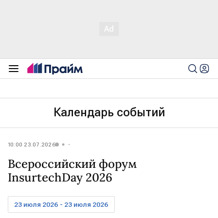
Календарь событий
10:00 23.07.2026
Всероссийский форум
InsurtechDay 2026
23 июля 2026 - 23 июля 2026