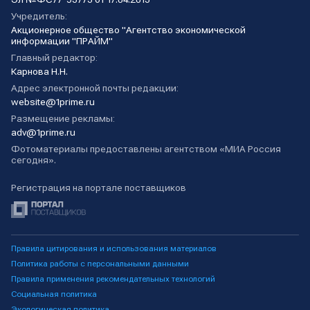
Учредитель:
Акционерное общество "Агентство экономической
информации "ПРАЙМ"
Главный редактор:
Карнова Н.Н.
Адрес электронной почты редакции:
website@1prime.ru
Размещение рекламы:
adv@1prime.ru
Фотоматериалы предоставлены агентством «МИА Россия
сегодня».
Регистрация на портале поставщиков
Правила цитирования и использования материалов
Политика работы с персональными данными
Правила применения рекомендательных технологий
Социальная политика
Экологическая политика