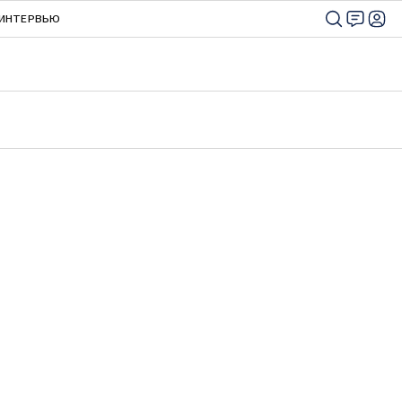
ИНТЕРВЬЮ