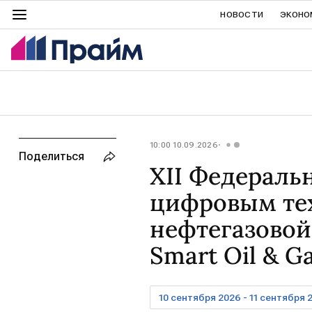
НОВОСТИ
ЭКОНО
10:00 10.09.2026
Поделиться
XII Федераль
цифровым те
нефтегазовой
Smart Oil & G
10 сентября 2026 - 11 сентября 