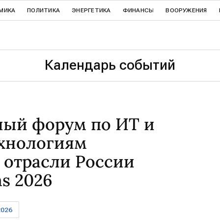
МИКА
ПОЛИТИКА
ЭНЕРГЕТИКА
ФИНАНСЫ
ВООРУЖЕНИЯ
Календарь событий
ный форум по ИТ и
хнологиям
 отрасли России
as 2026
2026