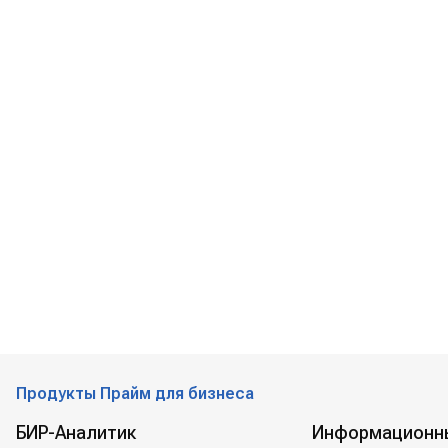
Продукты Прайм для бизнеса
БИР-Аналитик
Информационн