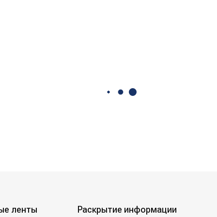
ые ленты
Раскрытие информации