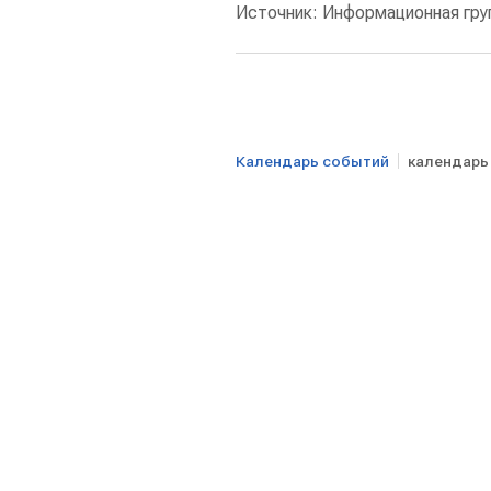
Источник: Информационная гр
Календарь событий
календарь