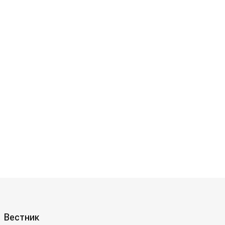
Вестник