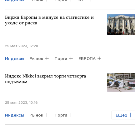
Биржи Европы в минусе на статистике и
уходе от риска
25 мая 2023, 12:28
Индексы
Рынок
Торги
ЕВРОПА
Индекс Nikkei закрыл торги четверга
подъемом
25 мая 2023, 10:16
Индексы
Рынок
Торги
Еще
2
индекс Nikkei
ЯПОНИЯ