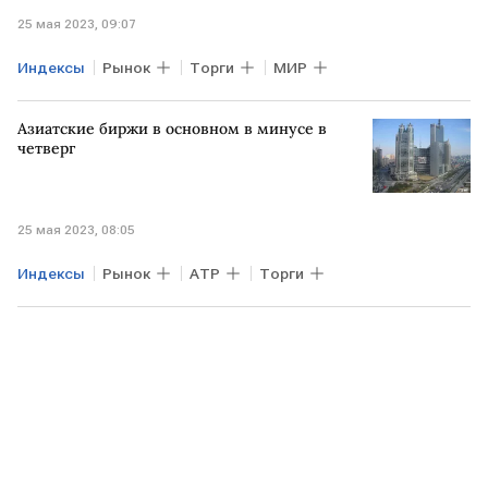
25 мая 2023, 09:07
Индексы
Рынок
Торги
МИР
Азиатские биржи в основном в минусе в
четверг
25 мая 2023, 08:05
Индексы
Рынок
АТР
Торги