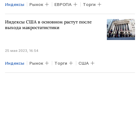
Индексы
Рынок
ЕВРОПА
Торги
Индексы США в основном растут после
выхода макростатистики
25 мая 2023, 16:54
Индексы
Рынок
Торги
США