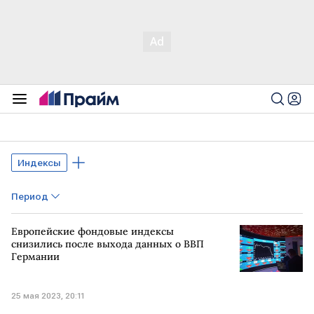
Индексы
Период
Европейские фондовые индексы
снизились после выхода данных о ВВП
Германии
25 мая 2023, 20:11