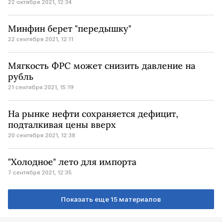
22 октября 2021, 12:34
Минфин берет "передышку"
22 сентября 2021, 12:11
Мягкость ФРС может снизить давление на
рубль
21 сентября 2021, 15:19
На рынке нефти сохраняется дефицит,
подталкивая цены вверх
20 сентября 2021, 12:38
"Холодное" лето для импорта
7 сентября 2021, 12:35
Показать еще 15 материалов