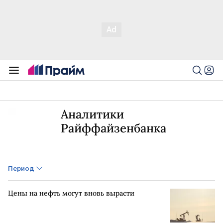
Аналитики
Райффайзенбанка
Период
Цены на нефть могут вновь вырасти