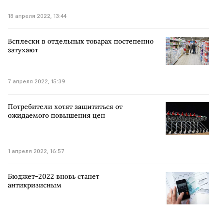
18 апреля 2022, 13:44
Всплески в отдельных товарах постепенно
затухают
7 апреля 2022, 15:39
Потребители хотят защититься от
ожидаемого повышения цен
1 апреля 2022, 16:57
Бюджет-2022 вновь станет
антикризисным