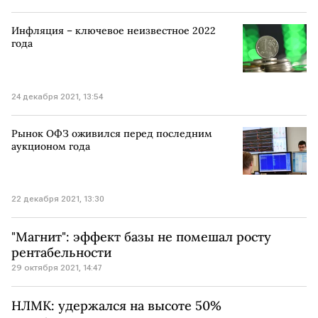
Инфляция – ключевое неизвестное 2022
года
24 декабря 2021, 13:54
Рынок ОФЗ оживился перед последним
аукционом года
22 декабря 2021, 13:30
"Магнит": эффект базы не помешал росту
рентабельности
29 октября 2021, 14:47
НЛМК: удержался на высоте 50%