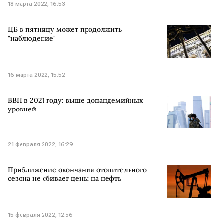
18 марта 2022, 16:53
ЦБ в пятницу может продолжить
"наблюдение"
16 марта 2022, 15:52
ВВП в 2021 году: выше допандемийных
уровней
21 февраля 2022, 16:29
Приближение окончания отопительного
сезона не сбивает цены на нефть
15 февраля 2022, 12:56