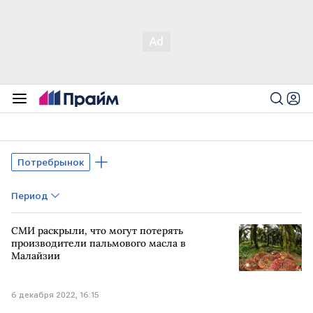
Потребрынок
Период
СМИ раскрыли, что могут потерять
производители пальмового масла в
Малайзии
6 декабря 2022, 16:15