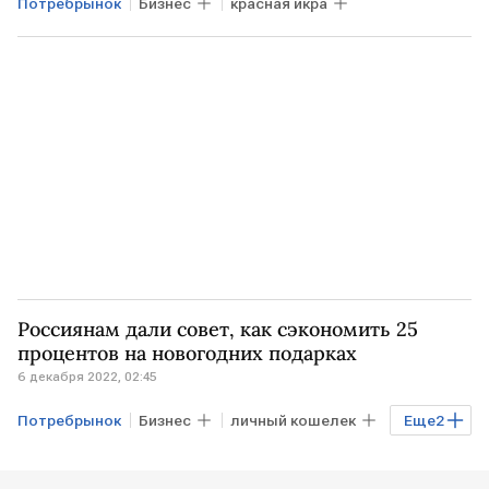
Потребрынок
Бизнес
красная икра
Россиянам дали совет, как сэкономить 25
процентов на новогодних подарках
6 декабря 2022, 02:45
Потребрынок
Бизнес
личный кошелек
Еще
2
подарки
Новый год