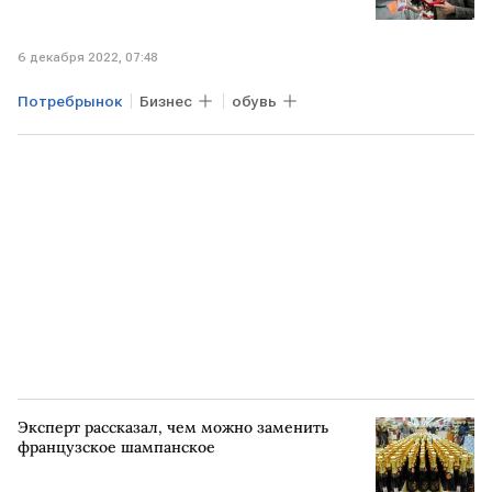
6 декабря 2022, 07:48
Потребрынок
Бизнес
обувь
Эксперт рассказал, чем можно заменить
французское шампанское