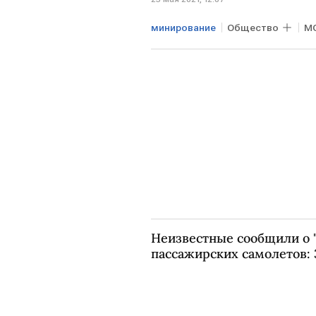
минирование
Общество
М
Неизвестные сообщили о 
пассажирских самолетов: 3