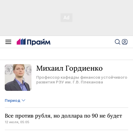
Михаил Гордиенко
Профессор кафедры финансов устойчивого
развития РЭУ им. Г.В. Плеханова
Период
Все против рубля, но доллара по 90 не будет
12 июля, 05:05