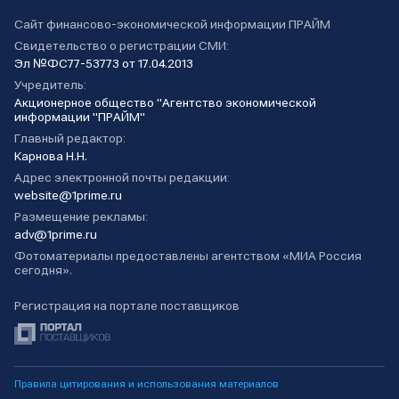
Сайт финансово-экономической информации ПРАЙМ
Свидетельство о регистрации СМИ:
Эл №ФС77-53773 от 17.04.2013
Учредитель:
Акционерное общество "Агентство экономической
информации "ПРАЙМ"
Главный редактор:
Карнова Н.Н.
Адрес электронной почты редакции:
website@1prime.ru
Размещение рекламы:
adv@1prime.ru
Фотоматериалы предоставлены агентством «МИА Россия
сегодня».
Регистрация на портале поставщиков
Правила цитирования и использования материалов