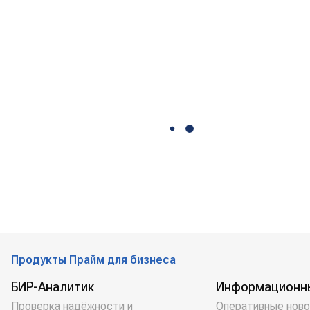
Продукты Прайм для бизнеса
БИР-Аналитик
Информационн
Проверка надёжности и
Оперативные ново