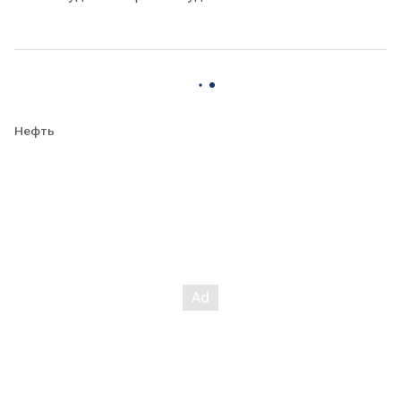
Нефть