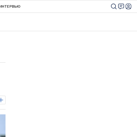
ИНТЕРВЬЮ