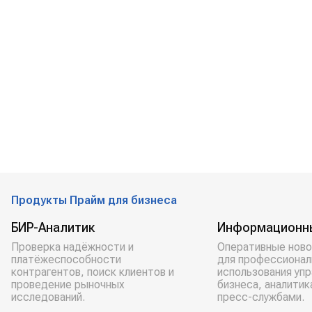
Продукты Прайм для бизнеса
БИР-Аналитик
Информационн
Проверка надёжности и
Оперативные ново
платёжеспособности
для профессионал
контрагентов, поиск клиентов и
использования уп
проведение рыночных
бизнеса, аналитик
исследований.
пресс-службами.