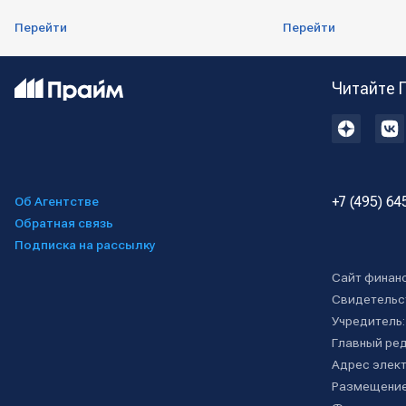
Перейти
Перейти
Читайте 
+7 (495) 64
Об Агентстве
Обратная связь
Подписка на рассылку
Сайт финан
Свидетельс
Учредитель
Главный ре
Адрес элект
Размещение