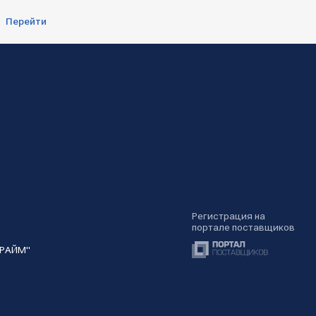
Перейти
Регистрация на
портале поставщиков
ПРАЙМ"