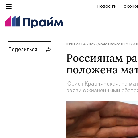
НОВОСТИ
ЭКОНО
01:01 23.04.2022 (обновлено: 01:21 23.
Поделиться
Россиянам ра
положена ма
Юрист Краснянская: на ма
связи с жизненными обсто