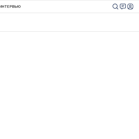
ИНТЕРВЬЮ