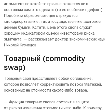
их эмитент по какой-то причине окажется не в
состоянии сам это сделать (то есть объявит дефолт).
Подобным образом сегодня страхуются
как корпоративные, так и государственные долговые
ценные бумаги. Кстати, цена этого свопа служит
хорошим индикатором оценки инвесторами риска
эмитента, — рассказывает доктор экономических наук
Николай Кузнецов.
Товарный (commodity
swap)
Товарный своп представляет собой соглашение,
которое позволяет корректировать потоки платежей,
основанных на стоимости какого-либо товара.
— Функция товарных свопов состоит в защите
от рисков изменения стоимости чего-либо. К примеру,