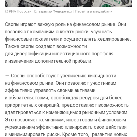
© РИА Новости . Владимир Федоренко
Перейти в медиабанк
Свопы играют важную роль на финансовом рынке. Они
позволяют компаниям снижать риски, улучшать
финансовые показатели и осуществлять хеджирование.
Также свопы создают возможности
для диверсификации инвестиционного портфеля
и извлечения дополнительной прибыли.
— Свопы способствуют увеличению ликвидности
на финансовом рынке. Они позволяют участникам
эффективно управлять своими активами
и обязательствами, освобождая ресурсы для более
приоритетных операций, предоставляют возможность
адаптироваться к изменяющимся рыночным условиям.
Это позволяет компаниям, инвесторам и финансовым
учреждениям эффективно планировать свои действия
и минимизировать риски. Кроме того, развитие новых