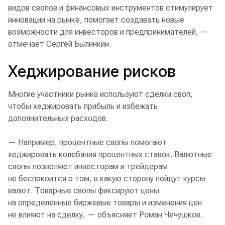
видов свопов и финансовых инструментов стимулирует
инновации на рынке, помогает создавать новые
возможности для инвесторов и предпринимателей, —
отмечает Сергей Былинкин.
Хеджирование рисков
Многие участники рынка используют сделки своп,
чтобы хеджировать прибыль и избежать
дополнительных расходов.
— Например, процентные свопы помогают
хеджировать колебания процентных ставок. Валютные
свопы позволяют инвесторам и трейдерам
не беспокоится о том, в какую сторону пойдут курсы
валют. Товарные свопы фиксируют цены
на определенные биржевые товары и изменения цен
не влияют на сделку, — объясняет Роман Чечушков.