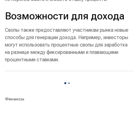
Возможности для дохода
Свопы также предоставляют участникам рынка новые
способы для генерации дохода. Например, инвесторы
могут использовать процентные свопы для заработка
на разнице между фиксированными и плавающими
процентными ставками.
Финансы