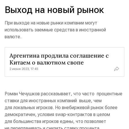
Выход на новый рынок
При выходе на новые рынки компании могут
использовать заемные средства в иностранной
валюте.
Аргентина продлила соглашение с
Китаем о валютном свопе
2 июня 2023, 17:45
Роман Чечушков рассказывает, что часто процентные
ставки для иностранных компаний выше, чем
для локальных игроков. Но внебиржевой рынок более
демократичен, условия swap-контрактов в целом
для большинства игроков едины, что позволяет
не переплачивать и снизить ставку процента.