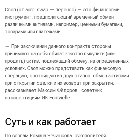
Своп (от англ. swap — перенос) — это финансовый
инструмент, предполагающий временный обмен
различными активами, например, ценными бумагами,
товарами или платежами.
— При заключении данного контракта стороны
принимают на себя обязательство выкупить (или
продать) актив, подлежащий обмену, на определённых
условиях. Своп можно представить как финансовую
операцию, состоящую из двух этапов: обмен активами
при открытии сделки и их возврат при закрытии, —
рассказывает Максим Фёдоров, советник
по инвестициям ИК Fontvielle.
Суть и как работает
По словам Романа Чечушкова, руководителя