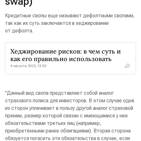
swap)
Кредитные свопы еще называют дефолтными свопами,
так как их суть заключается в хеджировании
от дефолта.
Хеджирование рисков: в чем суть и
как его правильно использовать
4 августа 2023, 13:00
"Данный вид свопа представляет собой аналог
страхового полиса для инвесторов. В этом случае одна
из сторон уплачивает в пользу другой аналог страховой
премии, размер которой связан с имеющимися у нее
обязательствами третьих лиц (например,
приобретенными ранее облигациями). Вторая сторона
обязуется погасить эти обязательства в случае, если