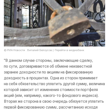
© РИА Новости . Виталий Белоусов
Перейти в медиабанк
"В данном случае стороны, заключающие сделку,
по сути, договариваются об обмене неизвестной
заранее доходности по акциям на фиксированную
доходность в процентах. Одна из сторон принимает
на себя обязательство уплатить другой сумму, величина
которой зависит от изменения стоимости портфеля
акций (или, например, какого-то фондового индекса).
Вторая же сторона в свою очередь обязуется уплатить
первой фиксированную сумму, рассчитанную исходя