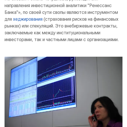
направления инвестиционной аналитики "Ренессанс
Банка"», по своей сути свопы являются инструментом
для
хеджирования
(страхования рисков на финансовых
рынках) или спекуляций. Это внебиржевые контракты,
заключаемые как между институциональными
инвесторами, так и частными лицами с организациями.