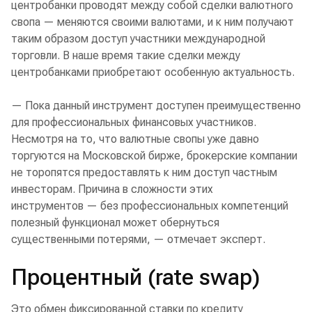
центробанки проводят между собой сделки валютного
свопа — меняются своими валютами, и к ним получают
таким образом доступ участники международной
торговли. В наше время такие сделки между
центробанками приобретают особенную актуальность.
— Пока данный инструмент доступен преимущественно
для профессиональных финансовых участников.
Несмотря на то, что валютные свопы уже давно
торгуются на Московской бирже, брокерские компании
не торопятся предоставлять к ним доступ частным
инвесторам. Причина в сложности этих
инструментов — без профессиональных компетенций
полезный функционал может обернуться
существенными потерями, — отмечает эксперт.
Процентный (rate swap)
Это обмен фиксированной ставки по кредиту