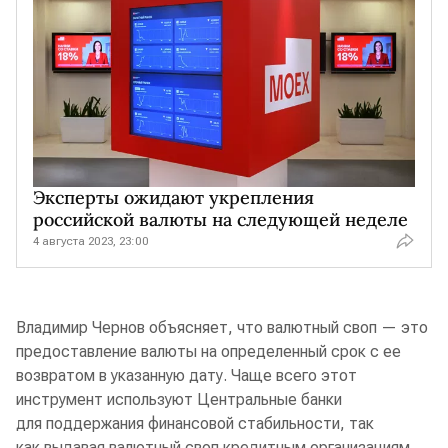
Эксперты ожидают укрепления
российской валюты на следующей неделе
4 августа 2023, 23:00
Владимир Чернов объясняет, что валютный своп — это
предоставление валюты на определенный срок с ее
возвратом в указанную дату. Чаще всего этот
инструмент используют Центральные банки
для поддержания финансовой стабильности, так
как выдавая валютный своп кредитным организациям