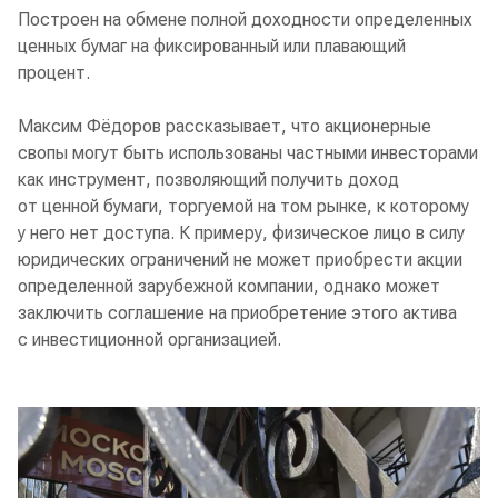
Построен на обмене полной доходности определенных
ценных бумаг на фиксированный или плавающий
процент.
Максим Фёдоров рассказывает, что акционерные
свопы могут быть использованы частными инвесторами
как инструмент, позволяющий получить доход
от ценной бумаги, торгуемой на том рынке, к которому
у него нет доступа. К примеру, физическое лицо в силу
юридических ограничений не может приобрести акции
определенной зарубежной компании, однако может
заключить соглашение на приобретение этого актива
с инвестиционной организацией.