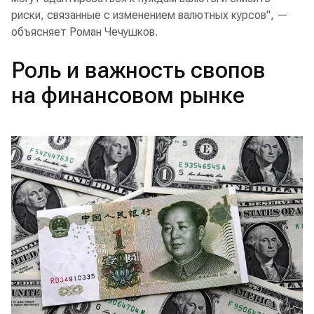
риски, связанные с изменением валютных курсов", —
объясняет Роман Чечушков.
Роль и важность свопов
на финансовом рынке