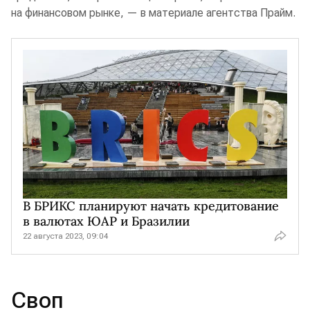
на финансовом рынке, — в материале агентства Прайм.
В БРИКС планируют начать кредитование
в валютах ЮАР и Бразилии
22 августа 2023, 09:04
Своп