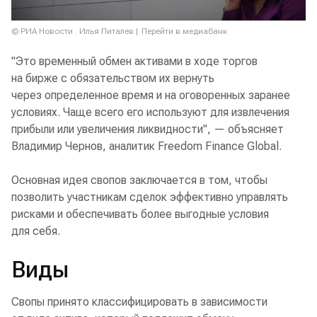
© РИА Новости . Илья Питалев
Перейти в медиабанк
"Это временный обмен активами в ходе торгов
на бирже с обязательством их вернуть
через определенное время и на оговоренных заранее
условиях. Чаще всего его используют для извлечения
прибыли или увеличения ликвидности", — объясняет
Владимир Чернов, аналитик Freedom Finance Global.
Основная идея свопов заключается в том, чтобы
позволить участникам сделок эффективно управлять
рисками и обеспечивать более выгодные условия
для себя.
Виды
Свопы принято классифицировать в зависимости