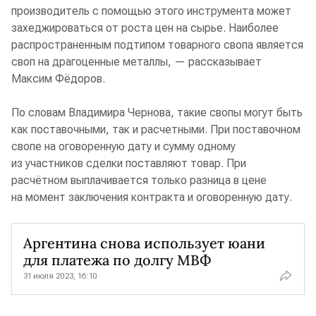
производитель с помощью этого инструмента может
захеджироваться от роста цен на сырье. Наиболее
распространенным подтипом товарного свопа является
своп на драгоценные металлы, — рассказывает
Максим Фёдоров.
По словам Владимира Чернова, такие свопы могут быть
как поставочными, так и расчетными. При поставочном
свопе на оговоренную дату и сумму одному
из участников сделки поставляют товар. При
расчётном выплачивается только разница в цене
на момент заключения контракта и оговоренную дату.
Аргентина снова использует юани
для платежа по долгу МВФ
31 июля 2023, 16:10