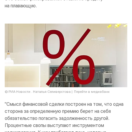
на плавающую.
© РИА Новости . Наталья Селиверстова
Перейти в медиабанк
"Смысл финансовой сделки построен на том, что одна
сторона за определенную премию берет на себя
обязательство погасить задолженность другой.
Процентные свопы выступают инструментом