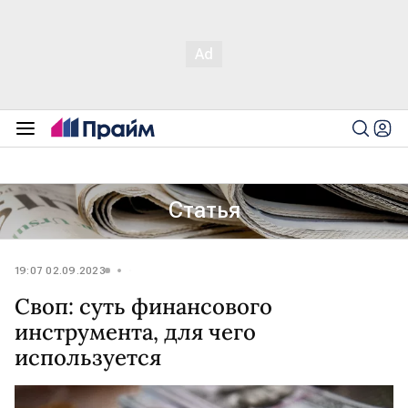
Статья
19:07 02.09.2023
Своп: суть финансового
инструмента, для чего
используется