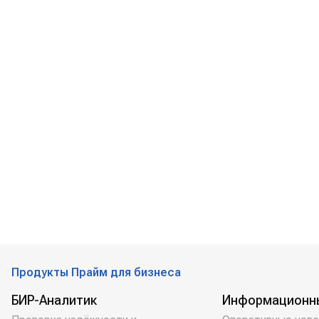
Продукты Прайм для бизнеса
БИР-Аналитик
Информационн