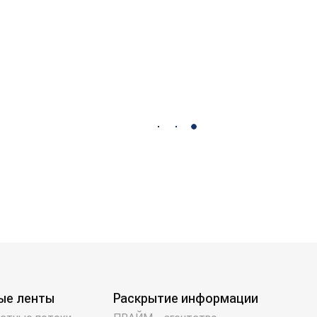
ые ленты
Раскрытие информации