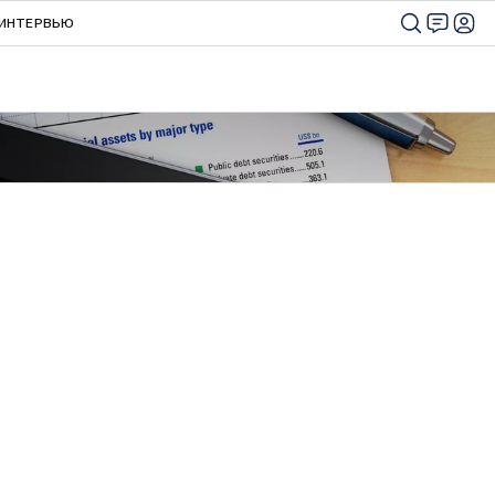
ИНТЕРВЬЮ