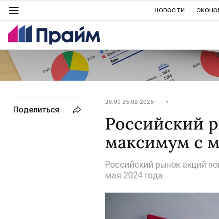
НОВОСТИ
ЭКОНО
20:00 25.02.2025
Поделиться
Российский р
максимум с м
Российский рынок акций по
мая 2024 года