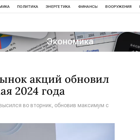
МИКА
ПОЛИТИКА
ЭНЕРГЕТИКА
ФИНАНСЫ
ВООРУЖЕНИЯ
Экономика
ынок акций обновил
ая 2024 года
высился во вторник, обновив максимум с