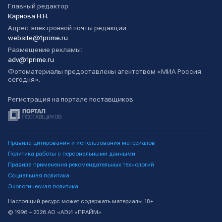
Главный редактор:
Карнова Н.Н.
Адрес электронной почты редакции:
website@1prime.ru
Размещение рекламы:
adv@1prime.ru
Фотоматериалы предоставлены агентством «МИА Россия
сегодня».
Регистрация на портале поставщиков
Правила цитирования и использования материалов
Политика работы с персональными данными
Правила применения рекомендательных технологий
Социальная политика
Экологическая политика
Настоящий ресурс может содержать материалы 18+
© 1996 – 2026 АО «АЭИ «ПРАЙМ»