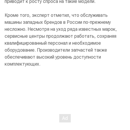
приводит к росту спроса на такие модели.
Кроме того, эксперт отметил, что обслуживать
машины западных брендов в России по-прежнему
несложно. Несмотря на уход ряда известных марок,
сервисные центры продолжают работать, сохраняя
квалифицированный персонал и необходимое
оборудование. Производители запчастей также
обеспечивают высокий уровень доступности
комплектующих.