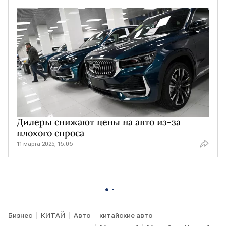
Дилеры снижают цены на авто из-за
плохого спроса
11 марта 2025, 16:06
Бизнес
КИТАЙ
Авто
китайские авто