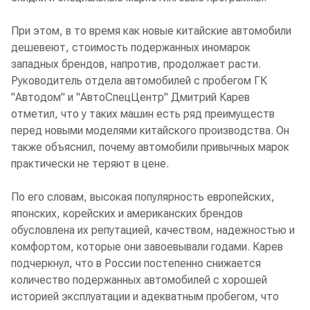
При этом, в то время как новые китайские автомобили
дешевеют, стоимость подержанных иномарок
западных брендов, напротив, продолжает расти.
Руководитель отдела автомобилей с пробегом ГК
"Автодом" и "АвтоСпецЦентр" Дмитрий Карев
отметил, что у таких машин есть ряд преимуществ
перед новыми моделями китайского производства. Он
также объяснил, почему автомобили привычных марок
практически не теряют в цене.
По его словам, высокая популярность европейских,
японских, корейских и американских брендов
обусловлена их репутацией, качеством, надежностью и
комфортом, которые они завоевывали годами. Карев
подчеркнул, что в России постепенно снижается
количество подержанных автомобилей с хорошей
историей эксплуатации и адекватным пробегом, что