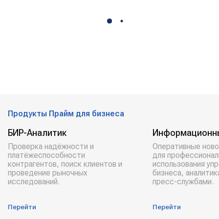
Продукты Прайм для бизнеса
БИР-Аналитик
Информационн
Проверка надёжности и
Оперативные ново
платёжеспособности
для профессионал
контрагентов, поиск клиентов и
использования уп
проведение рыночных
бизнеса, аналитик
исследований.
пресс-службами.
Перейти
Перейти