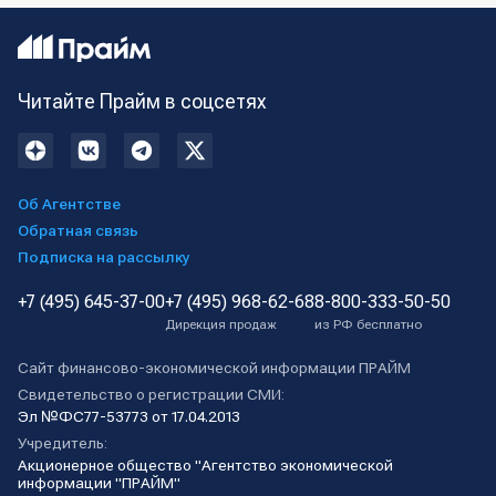
Читайте Прайм в соцсетях
Об Агентстве
Обратная связь
Подписка на рассылку
+7 (495) 645-37-00
+7 (495) 968-62-68
8-800-333-50-50
Дирекция продаж
из РФ бесплатно
Сайт финансово-экономической информации ПРАЙМ
Свидетельство о регистрации СМИ:
Эл №ФС77-53773 от 17.04.2013
Учредитель:
Акционерное общество "Агентство экономической
информации "ПРАЙМ"