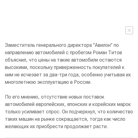
Заместитель генерального директора "Авилон" по
направлению автомобилей с пробегом Роман Титов
объяснил, что цены на такие автомобили остаются
высокими, поскольку приверженность покупателей к
ним не исчезает за два-три года, особенно учитывая их
многолетнюю эксплуатацию в России.
По его мнению, отсутствие новых поставок
автомобилей европейских, японских и корейских марок
только усиливает спрос. Он подчеркнул, что количество
таких машин на рынке сокращается, тогда как число
желающих их приобрести продолжает расти.