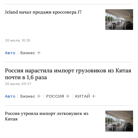
Haval
Jeland начал продажи кроссовера J7
20 июля, 10:35
Авто
Бизнес
Россия нарастила импорт грузовиков из Китая
почти в 1,6 раза
20 июля, 09:37
Авто
Бизнес
РОССИЯ
КИТАЙ
Россия утроила импорт легковушек из
Китая