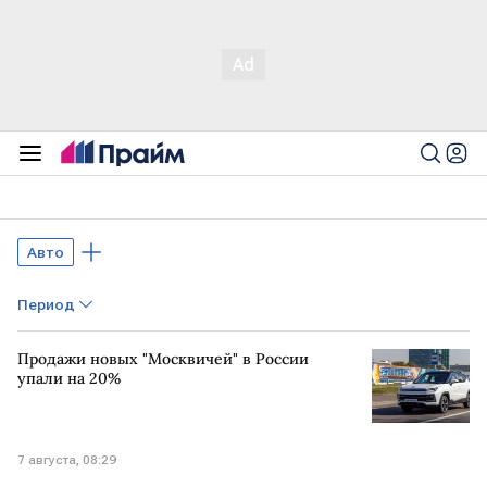
Авто
Период
Продажи новых "Москвичей" в России
упали на 20%
7 августа, 08:29