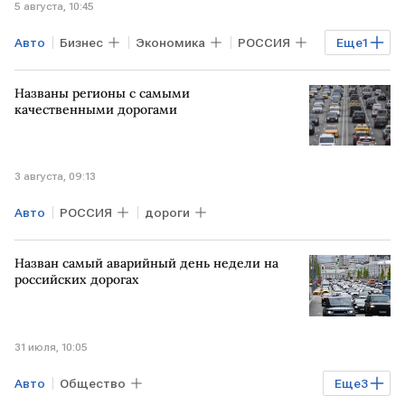
5 августа, 10:45
Авто
Бизнес
Экономика
РОССИЯ
Еще
1
Мотоциклы
Названы регионы с самыми
качественными дорогами
3 августа, 09:13
Авто
РОССИЯ
дороги
Назван самый аварийный день недели на
российских дорогах
31 июля, 10:05
Авто
Общество
Еще
3