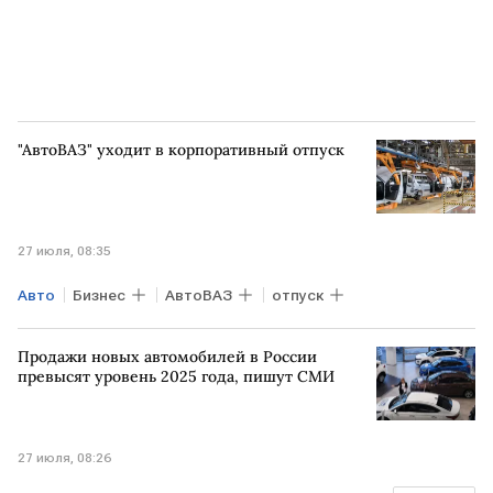
"АвтоВАЗ" уходит в корпоративный отпуск
27 июля, 08:35
Авто
Бизнес
АвтоВАЗ
отпуск
Продажи новых автомобилей в России
превысят уровень 2025 года, пишут СМИ
27 июля, 08:26