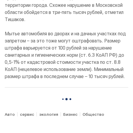
территории города. Схожее нарушение в Московской
области обойдется в три-пять тысяч рублей, отметил
Тишаков.
Мытье автомобиля во дворах и на дачных участках под
запретом – за это тоже могут оштрафовать. Размер
штрафа варьируется от 100 рублей за нарушение
санитарных и гигиенических норм (ст. 6.3 КоАП РФ) до
0,5-1% от кадастровой стоимости участка по ст. 8.8
КоАП (нецелевое использование земли). Минимальный
размер штрафа в последнем случае – 10 тысяч рублей.
Авто
сервис
экология
Бизнес
Общество