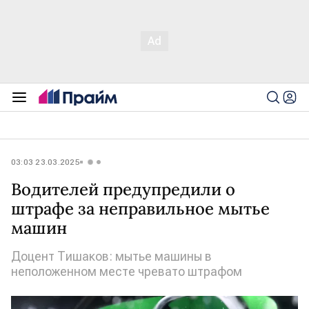
03:03 23.03.2025
Водителей предупредили о
штрафе за неправильное мытье
машин
Доцент Тишаков: мытье машины в
неположенном месте чревато штрафом