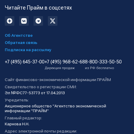
Читайте Прайм в соцсетях
Об Агентстве
Обратная связь
Подписка на рассылку
+7 (495) 645-37-00
+7 (495) 968-62-68
8-800-333-50-50
Дирекция продаж
из РФ бесплатно
Сайт финансово-экономической информации ПРАЙМ
Свидетельство о регистрации СМИ:
Эл №ФС77-53773 от 17.04.2013
Учредитель:
Акционерное общество "Агентство экономической
информации "ПРАЙМ"
Главный редактор:
Карнова Н.Н.
Адрес электронной почты редакции: