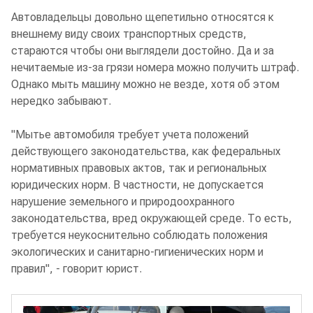
Автовладельцы довольно щепетильно относятся к
внешнему виду своих транспортных средств,
стараются чтобы они выглядели достойно. Да и за
нечитаемые из-за грязи номера можно получить штраф.
Однако мыть машину можно не везде, хотя об этом
нередко забывают.
"Мытье автомобиля требует учета положений
действующего законодательства, как федеральных
нормативных правовых актов, так и региональных
юридических норм. В частности, не допускается
нарушение земельного и природоохранного
законодательства, вред окружающей среде. То есть,
требуется неукоснительно соблюдать положения
экологических и санитарно-гигиенических норм и
правил", - говорит юрист.