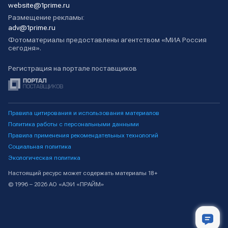
website@1prime.ru
Размещение рекламы:
adv@1prime.ru
Фотоматериалы предоставлены агентством «МИА Россия
сегодня».
Регистрация на портале поставщиков
Правила цитирования и использования материалов
Политика работы с персональными данными
Правила применения рекомендательных технологий
Социальная политика
Экологическая политика
Настоящий ресурс может содержать материалы 18+
© 1996 – 2026 АО «АЭИ «ПРАЙМ»