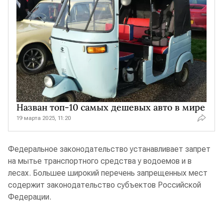
Назван топ-10 самых дешевых авто в мире
19 марта 2025, 11:20
Федеральное законодательство устанавливает запрет
на мытье транспортного средства у водоемов и в
лесах. Большее широкий перечень запрещенных мест
содержит законодательство субъектов Российской
Федерации.