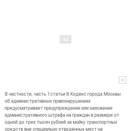
В частности, часть 1 статьи 8 Кодекс города Москвы
об административных правонарушениях
предусматривает предупреждение или наложение
административного штрафа на граждан в размере от
одной до трех тысяч рублей за мойку транспортных
средств вне специально отведенных мест на