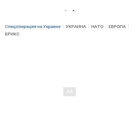
Спецоперация на Украине
УКРАИНА
НАТО
ЕВРОПА
БРИКС