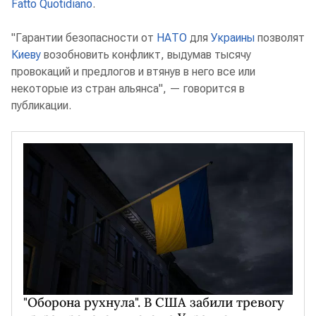
Fatto Quotidiano
.
"Гарантии безопасности от
НАТО
для
Украины
позволят
Киеву
возобновить конфликт, выдумав тысячу
провокаций и предлогов и втянув в него все или
некоторые из стран альянса", — говорится в
публикации.
"Оборона рухнула". В США забили тревогу