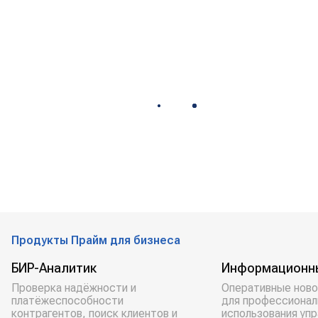
Продукты Прайм для бизнеса
БИР-Аналитик
Информационн
Проверка надёжности и
Оперативные ново
платёжеспособности
для профессионал
контрагентов, поиск клиентов и
использования уп