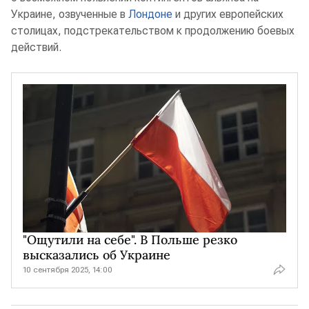
Украине, озвученные в
Лондоне
и других европейских
столицах, подстрекательством к продолжению боевых
действий.
"Ощутили на себе". В Польше резко
высказались об Украине
10 сентября 2025, 14:00