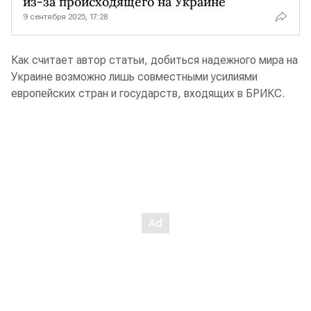
из-за происходящего на Украине
9 сентября 2025, 17:28
Как считает автор статьи, добиться надежного мира на
Украине возможно лишь совместными усилиями
европейских стран и государств, входящих в БРИКС.